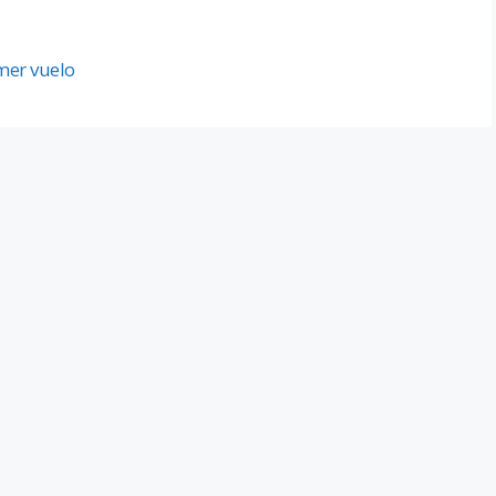
mer vuelo