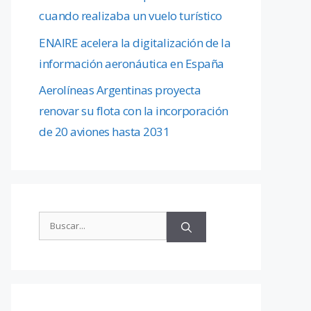
cuando realizaba un vuelo turístico
ENAIRE acelera la digitalización de la
información aeronáutica en España
Aerolíneas Argentinas proyecta
renovar su flota con la incorporación
de 20 aviones hasta 2031