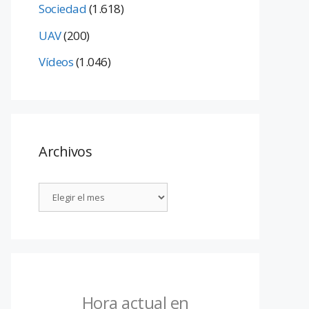
Sociedad
(1.618)
UAV
(200)
Vídeos
(1.046)
Archivos
Hora actual en