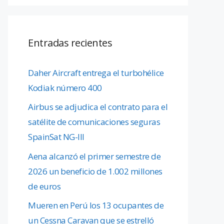
Entradas recientes
Daher Aircraft entrega el turbohélice
Kodiak número 400
Airbus se adjudica el contrato para el
satélite de comunicaciones seguras
SpainSat NG-III
Aena alcanzó el primer semestre de
2026 un beneficio de 1.002 millones
de euros
Mueren en Perú los 13 ocupantes de
un Cessna Caravan que se estrelló