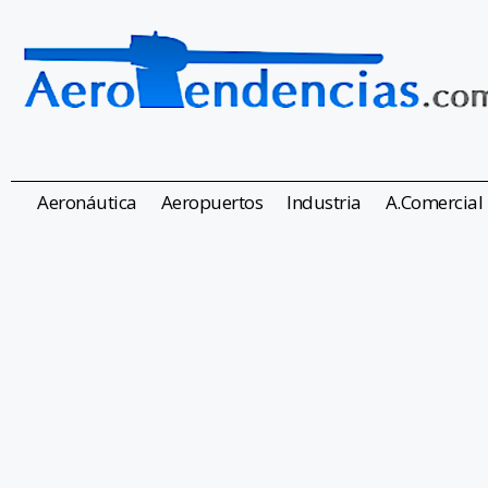
Aeronáutica
Aeropuertos
Industria
A.Comercial