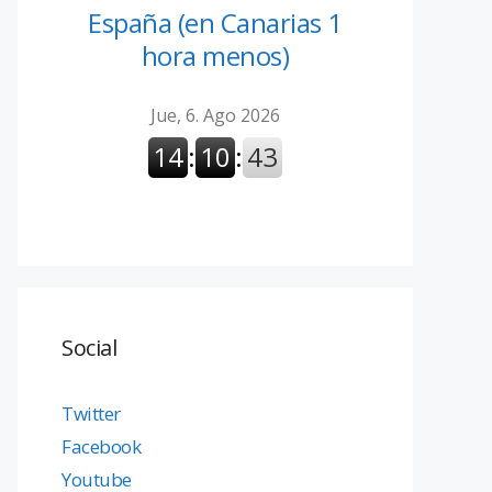
España (en Canarias 1
hora menos)
Social
Twitter
Facebook
Youtube