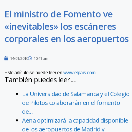
El ministro de Fomento ve
«inevitables» los escáneres
corporales en los aeropuertos
14/01/2010
10:41 am
Este artículo se puede leer en
www.elpais.com
También puedes leer...
La Universidad de Salamanca y el Colegio
de Pilotos colaborarán en el fomento
de…
Aena optimizará la capacidad disponible
de los aeropuertos de Madrid y