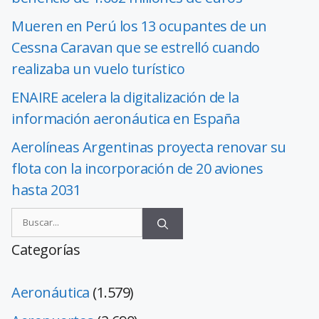
Mueren en Perú los 13 ocupantes de un
Cessna Caravan que se estrelló cuando
realizaba un vuelo turístico
ENAIRE acelera la digitalización de la
información aeronáutica en España
Aerolíneas Argentinas proyecta renovar su
flota con la incorporación de 20 aviones
hasta 2031
Categorías
Aeronáutica
(1.579)