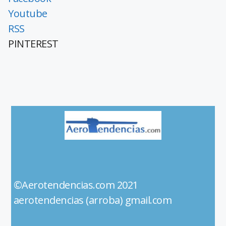
Youtube
RSS
PINTEREST
©Aerotendencias.com 2021
aerotendencias (arroba) gmail.com