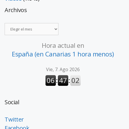
Archivos
Hora actual en
España (en Canarias 1 hora menos)
Social
Twitter
Facebook