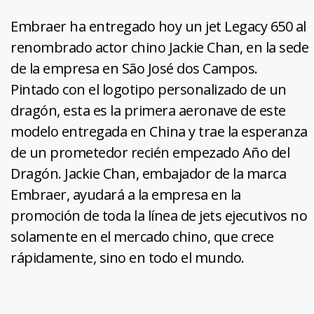
Embraer ha entregado hoy un jet Legacy 650 al
renombrado actor chino Jackie Chan, en la sede
de la empresa en São José dos Campos.
Pintado con el logotipo personalizado de un
dragón, esta es la primera aeronave de este
modelo entregada en China y trae la esperanza
de un prometedor recién empezado Año del
Dragón. Jackie Chan, embajador de la marca
Embraer, ayudará a la empresa en la
promoción de toda la línea de jets ejecutivos no
solamente en el mercado chino, que crece
rápidamente, sino en todo el mundo.