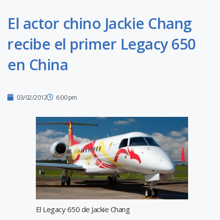
El actor chino Jackie Chang
recibe el primer Legacy 650
en China
03/02/2012
6:00 pm
El Legacy 650 de Jackie Chang