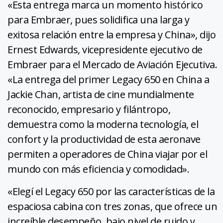
«Esta entrega marca un momento histórico
para Embraer, pues solidifica una larga y
exitosa relación entre la empresa y China», dijo
Ernest Edwards, vicepresidente ejecutivo de
Embraer para el Mercado de Aviación Ejecutiva.
«La entrega del primer Legacy 650 en China a
Jackie Chan, artista de cine mundialmente
reconocido, empresario y filántropo,
demuestra como la moderna tecnología, el
confort y la productividad de esta aeronave
permiten a operadores de China viajar por el
mundo con más eficiencia y comodidad».
«Elegí el Legacy 650 por las características de la
espaciosa cabina con tres zonas, que ofrece un
increíble desempeño, bajo nivel de ruido y