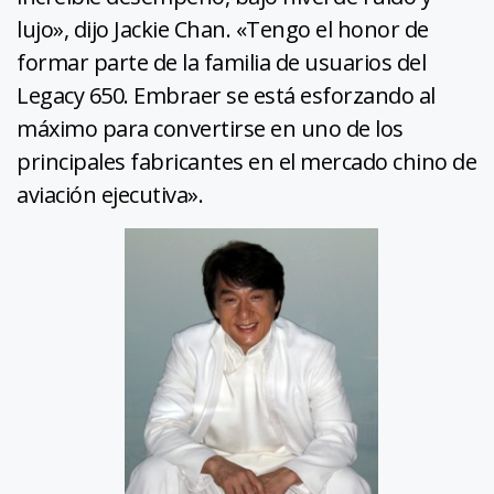
lujo», dijo Jackie Chan. «Tengo el honor de
formar parte de la familia de usuarios del
Legacy 650. Embraer se está esforzando al
máximo para convertirse en uno de los
principales fabricantes en el mercado chino de
aviación ejecutiva».