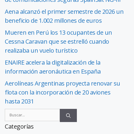
Aena alcanzó el primer semestre de 2026 un
beneficio de 1.002 millones de euros
Mueren en Perú los 13 ocupantes de un
Cessna Caravan que se estrelló cuando
realizaba un vuelo turístico
ENAIRE acelera la digitalización de la
información aeronáutica en España
Aerolíneas Argentinas proyecta renovar su
flota con la incorporación de 20 aviones
hasta 2031
Categorías