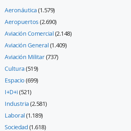
Aeronáutica
(1.579)
Aeropuertos
(2.690)
Aviación Comercial
(2.148)
Aviación General
(1.409)
Aviación Militar
(737)
Cultura
(519)
Espacio
(699)
I+D+i
(521)
Industria
(2.581)
Laboral
(1.189)
Sociedad
(1.618)