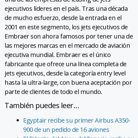
ejecutivos líderes en el país. Tras una década
de mucho esfuerzo, desde la entrada en el
2001 en este segmento, los jets ejecutivos de
Embraer son ahora famosos por tener una de
las mejores marcas en el mercado de aviación
ejecutiva mundial. Embraer es el único
fabricante que ofrece una línea completa de
jets ejecutivos, desde la categoría entry level
hasta la ultra-large, con buena aceptación por
parte de clientes de todo el mundo.
También puedes leer...
Egyptair recibe su primer Airbus A350-
900 de un pedido de 16 aviones