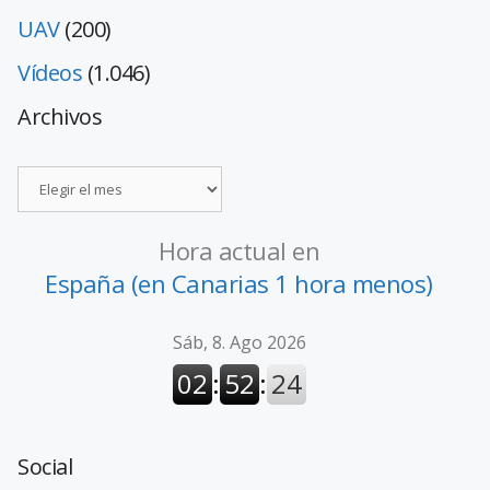
UAV
(200)
Vídeos
(1.046)
Archivos
Hora actual en
España (en Canarias 1 hora menos)
Social