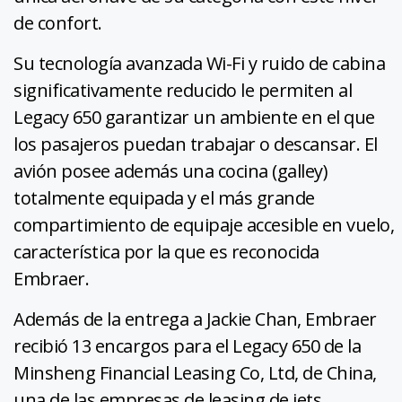
de confort.
Su tecnología avanzada Wi-Fi y ruido de cabina
significativamente reducido le permiten al
Legacy 650 garantizar un ambiente en el que
los pasajeros puedan trabajar o descansar. El
avión posee además una cocina (galley)
totalmente equipada y el más grande
compartimiento de equipaje accesible en vuelo,
característica por la que es reconocida
Embraer.
Además de la entrega a Jackie Chan, Embraer
recibió 13 encargos para el Legacy 650 de la
Minsheng Financial Leasing Co, Ltd, de China,
una de las empresas de leasing de jets