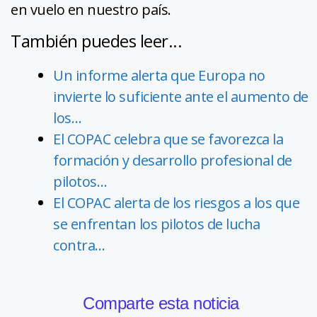
en vuelo en nuestro país.
También puedes leer...
Un informe alerta que Europa no
invierte lo suficiente ante el aumento de
los…
El COPAC celebra que se favorezca la
formación y desarrollo profesional de
pilotos…
El COPAC alerta de los riesgos a los que
se enfrentan los pilotos de lucha
contra…
Comparte esta noticia