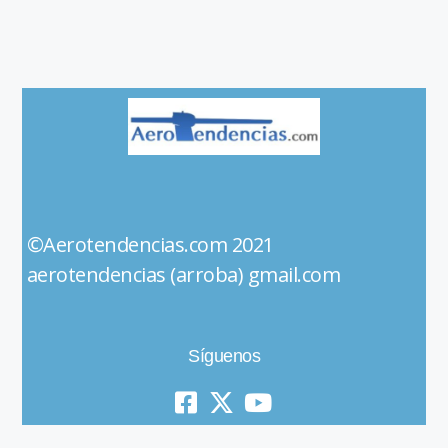
©Aerotendencias.com 2021
aerotendencias (arroba) gmail.com
Síguenos