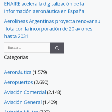
ENAIRE acelera la digitalización de la
información aeronáutica en España
Aerolíneas Argentinas proyecta renovar su
flota con la incorporación de 20 aviones
hasta 2031
Categorías
Aeronáutica
(1.579)
Aeropuertos
(2.690)
Aviación Comercial
(2.148)
Aviación General
(1.409)