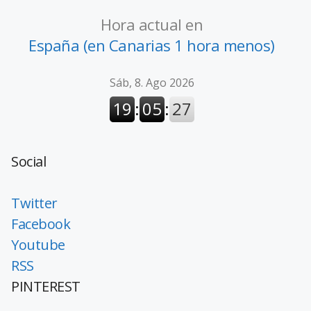
Hora actual en
España (en Canarias 1 hora menos)
Social
Twitter
Facebook
Youtube
RSS
PINTEREST