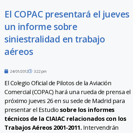
El COPAC presentará el jueves
un informe sobre
siniestralidad en trabajo
aéreos
24/01/2012
3:22 pm
El Colegio Oficial de Pilotos de la Aviación
Comercial (COPAC) hará una rueda de prensa el
próximo jueves 26 en su sede de Madrid para
presentar el Estudio
sobre los informes
técnicos de la CIAIAC relacionados con los
Trabajos Aéreos 2001-2011.
Intervendrán