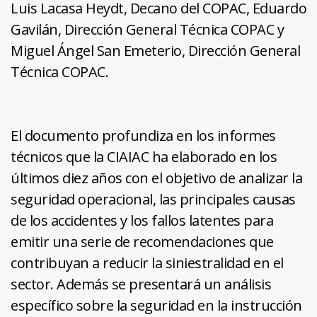
Luis Lacasa Heydt, Decano del COPAC, Eduardo
Gavilán, Dirección General Técnica COPAC y
Miguel Ángel San Emeterio, Dirección General
Técnica COPAC.
El documento profundiza en los informes
técnicos que la CIAIAC ha elaborado en los
últimos diez años con el objetivo de analizar la
seguridad operacional, las principales causas
de los accidentes y los fallos latentes para
emitir una serie de recomendaciones que
contribuyan a reducir la siniestralidad en el
sector. Además se presentará un análisis
específico sobre la seguridad en la instrucción