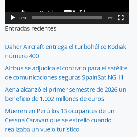
00:00
02:15
Entradas recientes
Daher Aircraft entrega el turbohélice Kodiak
número 400
Airbus se adjudica el contrato para el satélite
de comunicaciones seguras SpainSat NG-III
Aena alcanzó el primer semestre de 2026 un
beneficio de 1.002 millones de euros
Mueren en Perú los 13 ocupantes de un
Cessna Caravan que se estrelló cuando
realizaba un vuelo turístico