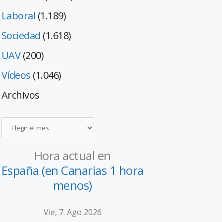
Laboral
(1.189)
Sociedad
(1.618)
UAV
(200)
Vídeos
(1.046)
Archivos
Hora actual en
España (en Canarias 1 hora
menos)