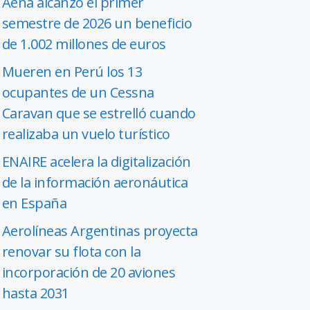
Aena alcanzó el primer
semestre de 2026 un beneficio
de 1.002 millones de euros
Mueren en Perú los 13
ocupantes de un Cessna
Caravan que se estrelló cuando
realizaba un vuelo turístico
ENAIRE acelera la digitalización
de la información aeronáutica
en España
Aerolíneas Argentinas proyecta
renovar su flota con la
incorporación de 20 aviones
hasta 2031