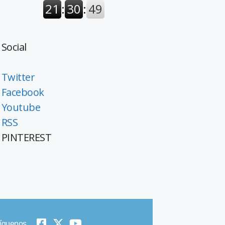
Social
Twitter
Facebook
Youtube
RSS
PINTEREST
íguenos