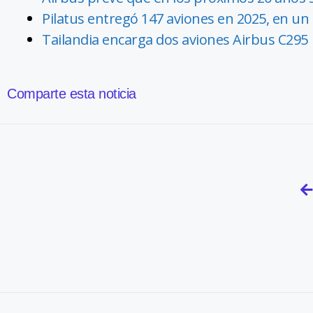
Pilatus entregó 147 aviones en 2025, en un a
Tailandia encarga dos aviones Airbus C295
Comparte esta noticia