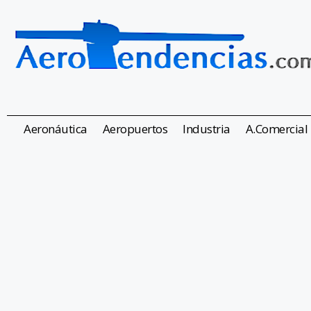
Aeronáutica
Aeropuertos
Industria
A.Comercial