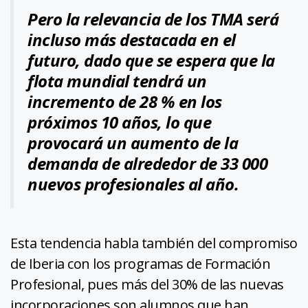
Pero la relevancia de los TMA será
incluso más destacada en el
futuro, dado que se espera que la
flota mundial tendrá un
incremento de 28 % en los
próximos 10 años, lo que
provocará un aumento de la
demanda de alrededor de 33 000
nuevos profesionales al año.
Esta tendencia habla también del compromiso
de Iberia con los programas de Formación
Profesional, pues más del 30% de las nuevas
incorporaciones son alumnos que han