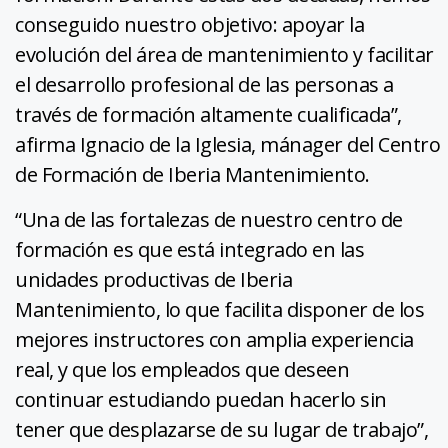
conseguido nuestro objetivo: apoyar la
evolución del área de mantenimiento y facilitar
el desarrollo profesional de las personas a
través de formación altamente cualificada”,
afirma Ignacio de la Iglesia, mánager del Centro
de Formación de Iberia Mantenimiento.
“Una de las fortalezas de nuestro centro de
formación es que está integrado en las
unidades productivas de Iberia
Mantenimiento, lo que facilita disponer de los
mejores instructores con amplia experiencia
real, y que los empleados que deseen
continuar estudiando puedan hacerlo sin
tener que desplazarse de su lugar de trabajo”,