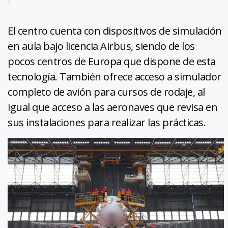
El centro cuenta con dispositivos de simulación
en aula bajo licencia Airbus, siendo de los
pocos centros de Europa que dispone de esta
tecnología. También ofrece acceso a simulador
completo de avión para cursos de rodaje, al
igual que acceso a las aeronaves que revisa en
sus instalaciones para realizar las prácticas.