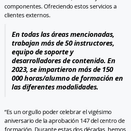
componentes. Ofreciendo estos servicios a
clientes externos.
En todas las áreas mencionadas,
trabajan más de 50 instructores,
equipo de soporte y
desarrolladores de contenido. En
2023, se impartieron más de 150
000 horas/alumno de formación en
las diferentes modalidades.
“Es un orgullo poder celebrar el vigésimo
aniversario de la aprobación 147 del centro de
formación. Durante estas dos décadas, hemos