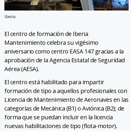
Iberia
El centro de formación de Iberia
Mantenimiento celebra su vigésimo
aniversario como centro EASA 147 gracias a la
aprobación de la Agencia Estatal de Seguridad
Aérea (AESA).
El centro está habilitado para impartir
formación de tipo a aquellos profesionales con
Licencia de Mantenimiento de Aeronaves en las
categorías de Mecánica (B1) o Aviónica (B2); de
forma que se puedan incluir en la licencia
nuevas habilitaciones de tipo (flota-motor).