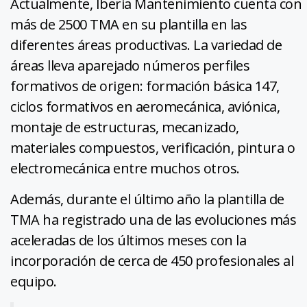
Actualmente, Iberia Mantenimiento cuenta con
más de 2500 TMA en su plantilla en las
diferentes áreas productivas. La variedad de
áreas lleva aparejado números perfiles
formativos de origen: formación básica 147,
ciclos formativos en aeromecánica, aviónica,
montaje de estructuras, mecanizado,
materiales compuestos, verificación, pintura o
electromecánica entre muchos otros.
Además, durante el último año la plantilla de
TMA ha registrado una de las evoluciones más
aceleradas de los últimos meses con la
incorporación de cerca de 450 profesionales al
equipo.