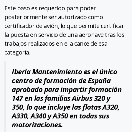
Este paso es requerido para poder
posteriormente ser autorizado como
certificador de avión, lo que permite certificar
la puesta en servicio de una aeronave tras los
trabajos realizados en el alcance de esa
categoría.
Iberia Mantenimiento es el único
centro de formación de España
aprobado para impartir formación
147 en las familias Airbus 320 y
350, lo que incluye las flotas A320,
A330, A340 y A350 en todas sus
motorizaciones.