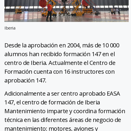
Iberia
Desde la aprobación en 2004, más de 10 000
alumnos han recibido formación 147 en el
centro de Iberia. Actualmente el Centro de
Formación cuenta con 16 instructores con
aprobación 147.
Adicionalmente a ser centro aprobado EASA
147, el centro de formación de Iberia
Mantenimiento imparte y coordina formación
técnica en las diferentes áreas de negocio de
mantenimiento: motores, aviones y