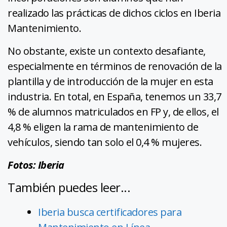
realizado las prácticas de dichos ciclos en Iberia
Mantenimiento.
No obstante, existe un contexto desafiante,
especialmente en términos de renovación de la
plantilla y de introducción de la mujer en esta
industria. En total, en España, tenemos un 33,7
% de alumnos matriculados en FP y, de ellos, el
4,8 % eligen la rama de mantenimiento de
vehículos, siendo tan solo el 0,4 % mujeres.
Fotos: Iberia
También puedes leer...
Iberia busca certificadores para