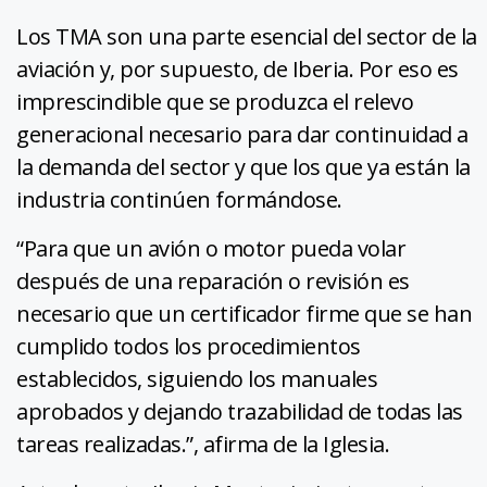
Los TMA son una parte esencial del sector de la
aviación y, por supuesto, de Iberia. Por eso es
imprescindible que se produzca el relevo
generacional necesario para dar continuidad a
la demanda del sector y que los que ya están la
industria continúen formándose.
“Para que un avión o motor pueda volar
después de una reparación o revisión es
necesario que un certificador firme que se han
cumplido todos los procedimientos
establecidos, siguiendo los manuales
aprobados y dejando trazabilidad de todas las
tareas realizadas.”, afirma de la Iglesia.