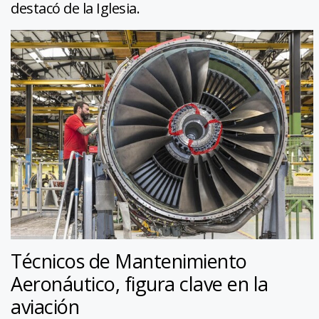
destacó de la Iglesia.
Técnicos de Mantenimiento
Aeronáutico, figura clave en la
aviación