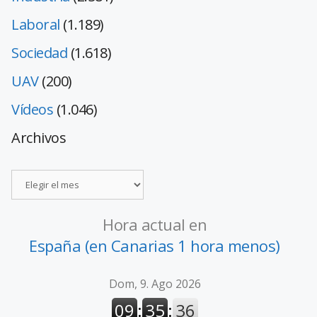
Laboral
(1.189)
Sociedad
(1.618)
UAV
(200)
Vídeos
(1.046)
Archivos
Hora actual en
España (en Canarias 1 hora menos)