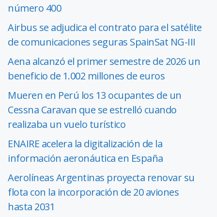
número 400
Airbus se adjudica el contrato para el satélite
de comunicaciones seguras SpainSat NG-III
Aena alcanzó el primer semestre de 2026 un
beneficio de 1.002 millones de euros
Mueren en Perú los 13 ocupantes de un
Cessna Caravan que se estrelló cuando
realizaba un vuelo turístico
ENAIRE acelera la digitalización de la
información aeronáutica en España
Aerolíneas Argentinas proyecta renovar su
flota con la incorporación de 20 aviones
hasta 2031