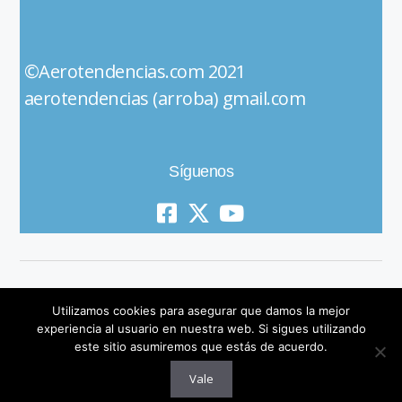
©Aerotendencias.com 2021
aerotendencias (arroba) gmail.com
Síguenos
Utilizamos cookies para asegurar que damos la mejor
experiencia al usuario en nuestra web. Si sigues utilizando
este sitio asumiremos que estás de acuerdo.
© 2019 All Rights Reserved
Vale