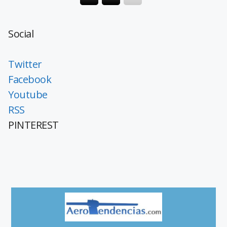
Social
Twitter
Facebook
Youtube
RSS
PINTEREST