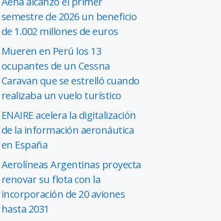
Aena alcanzó el primer
semestre de 2026 un beneficio
de 1.002 millones de euros
Mueren en Perú los 13
ocupantes de un Cessna
Caravan que se estrelló cuando
realizaba un vuelo turístico
ENAIRE acelera la digitalización
de la información aeronáutica
en España
Aerolíneas Argentinas proyecta
renovar su flota con la
incorporación de 20 aviones
hasta 2031