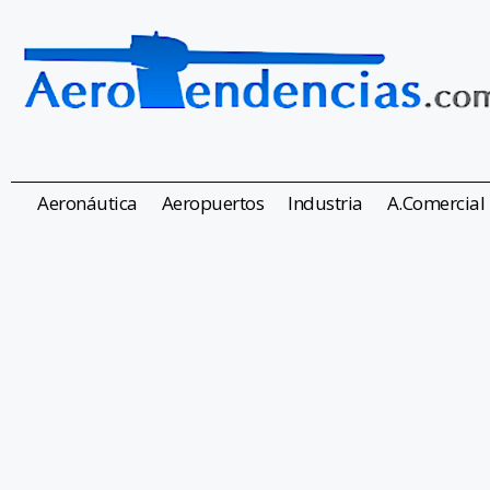
Aeronáutica
Aeropuertos
Industria
A.Comercial