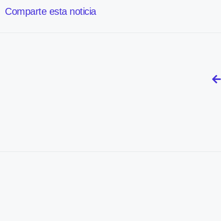
Comparte esta noticia