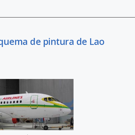
squema de pintura de Lao