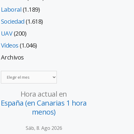
Laboral
(1.189)
Sociedad
(1.618)
UAV
(200)
Vídeos
(1.046)
Archivos
Hora actual en
España (en Canarias 1 hora
menos)