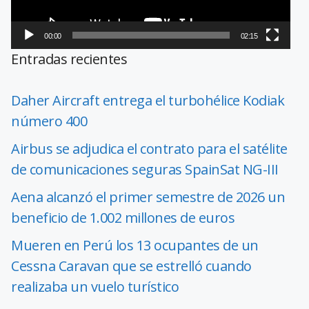
00:00
02:15
Entradas recientes
Daher Aircraft entrega el turbohélice Kodiak
número 400
Airbus se adjudica el contrato para el satélite
de comunicaciones seguras SpainSat NG-III
Aena alcanzó el primer semestre de 2026 un
beneficio de 1.002 millones de euros
Mueren en Perú los 13 ocupantes de un
Cessna Caravan que se estrelló cuando
realizaba un vuelo turístico