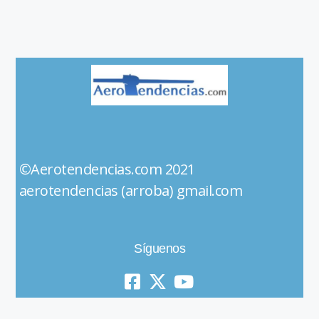
©Aerotendencias.com 2021
aerotendencias (arroba) gmail.com
Síguenos