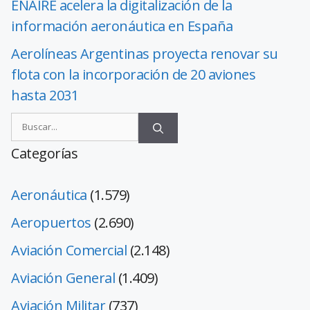
ENAIRE acelera la digitalización de la
información aeronáutica en España
Aerolíneas Argentinas proyecta renovar su
flota con la incorporación de 20 aviones
hasta 2031
Categorías
Aeronáutica
(1.579)
Aeropuertos
(2.690)
Aviación Comercial
(2.148)
Aviación General
(1.409)
Aviación Militar
(737)