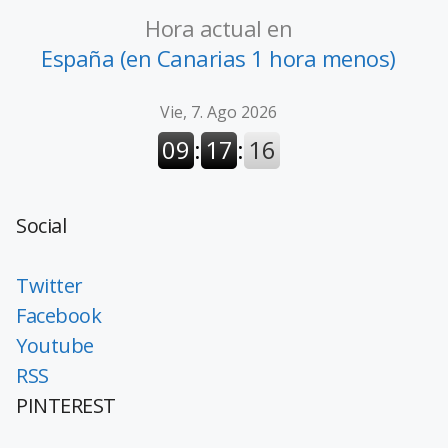
Hora actual en
España (en Canarias 1 hora menos)
Social
Twitter
Facebook
Youtube
RSS
PINTEREST