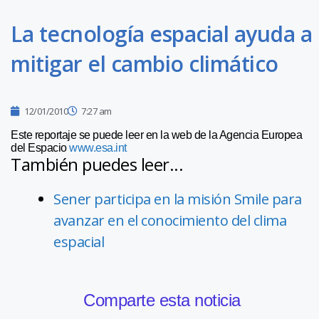
La tecnología espacial ayuda a
mitigar el cambio climático
12/01/2010
7:27 am
Este reportaje se puede leer en la web de la Agencia Europea
del Espacio
www.esa.int
También puedes leer...
Sener participa en la misión Smile para
avanzar en el conocimiento del clima
espacial
Comparte esta noticia