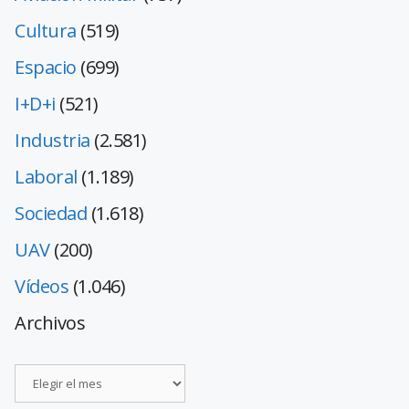
Cultura
(519)
Espacio
(699)
I+D+i
(521)
Industria
(2.581)
Laboral
(1.189)
Sociedad
(1.618)
UAV
(200)
Vídeos
(1.046)
Archivos