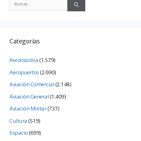
Categorías
Aeronáutica
(1.579)
Aeropuertos
(2.690)
Aviación Comercial
(2.148)
Aviación General
(1.409)
Aviación Militar
(737)
Cultura
(519)
Espacio
(699)