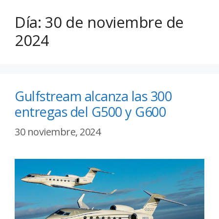
Día:
30 de noviembre de
2024
Gulfstream alcanza las 300
entregas del G500 y G600
30 noviembre, 2024