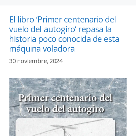
El libro ‘Primer centenario del
vuelo del autogiro’ repasa la
historia poco conocida de esta
máquina voladora
30 noviembre, 2024