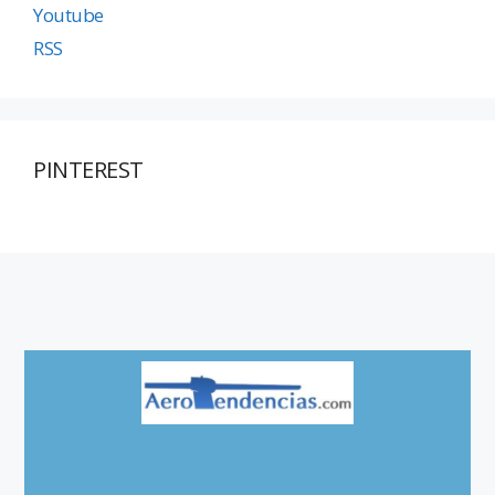
Youtube
RSS
PINTEREST