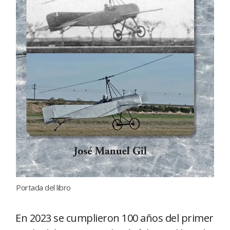
Portada del libro
En 2023 se cumplieron 100 años del primer