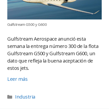
Gulfstream G500 y G600
Gulfstream Aerospace anunció esta
semana la entrega número 300 de la flota
Gulfstream G500 y Gulfstream G600, un
dato que refleja la buena aceptación de
estos jets.
Leer más
Industria