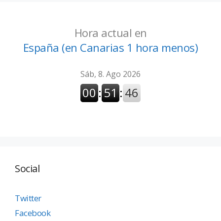
Hora actual en
España (en Canarias 1 hora menos)
Social
Twitter
Facebook