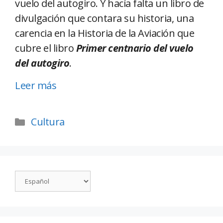
vuelo del autogiro. Y hacía falta un libro de
divulgación que contara su historia, una
carencia en la Historia de la Aviación que
cubre el libro
Primer centnario del vuelo
del autogiro
.
Leer más
Cultura