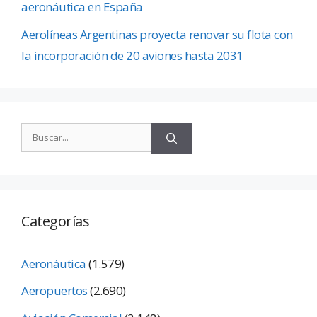
aeronáutica en España
Aerolíneas Argentinas proyecta renovar su flota con
la incorporación de 20 aviones hasta 2031
Categorías
Aeronáutica
(1.579)
Aeropuertos
(2.690)