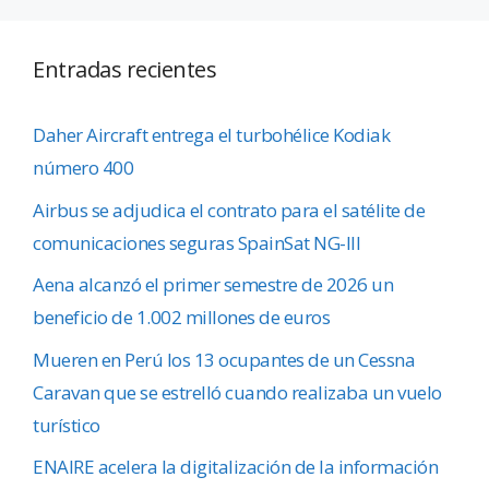
Entradas recientes
Daher Aircraft entrega el turbohélice Kodiak
número 400
Airbus se adjudica el contrato para el satélite de
comunicaciones seguras SpainSat NG-III
Aena alcanzó el primer semestre de 2026 un
beneficio de 1.002 millones de euros
Mueren en Perú los 13 ocupantes de un Cessna
Caravan que se estrelló cuando realizaba un vuelo
turístico
ENAIRE acelera la digitalización de la información