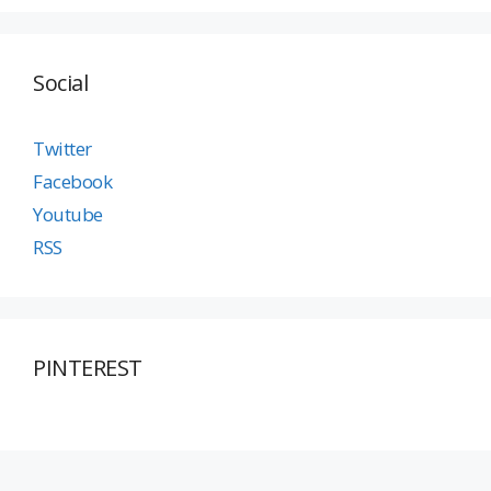
Social
Twitter
Facebook
Youtube
RSS
PINTEREST