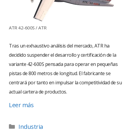
ATR 42-600S / ATR
Tras un exhaustivo análisis del mercado, ATR ha
decidido suspender el desarrollo y certificación de la
variante 42-600S pensada para operar en pequeñas
pistas de 800 metros de longitud. El fabricante se
centrará por tanto en impulsar la competitividad de su
actual cartera de productos.
Leer más
Industria