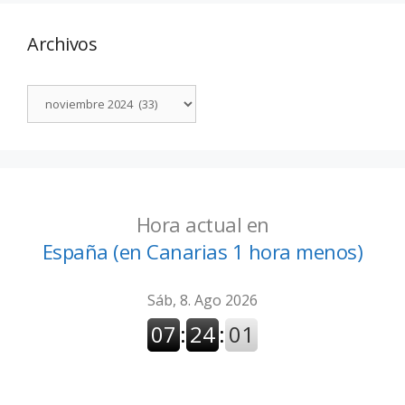
Archivos
Hora actual en
España (en Canarias 1 hora menos)