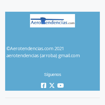
©Aerotendencias.com 2021
aerotendencias (arroba) gmail.com
Síguenos