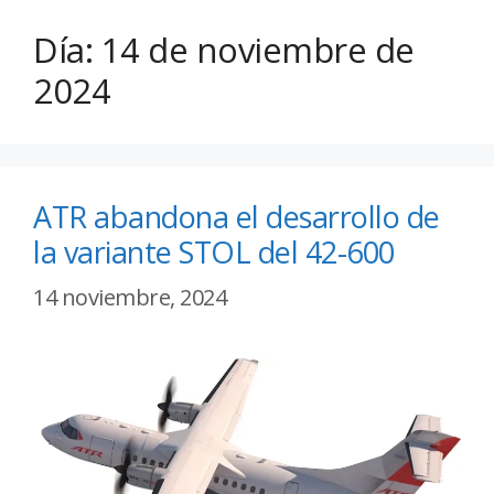
Día:
14 de noviembre de
2024
ATR abandona el desarrollo de
la variante STOL del 42-600
14 noviembre, 2024