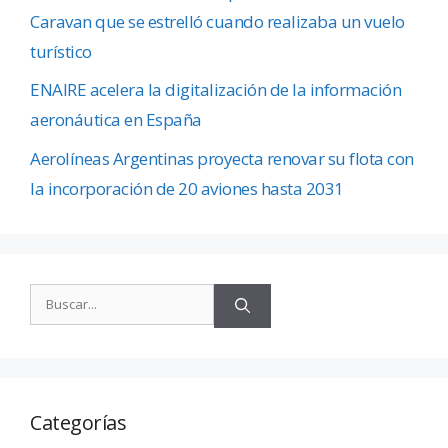
Caravan que se estrelló cuando realizaba un vuelo
turístico
ENAIRE acelera la digitalización de la información
aeronáutica en España
Aerolíneas Argentinas proyecta renovar su flota con
la incorporación de 20 aviones hasta 2031
Categorías