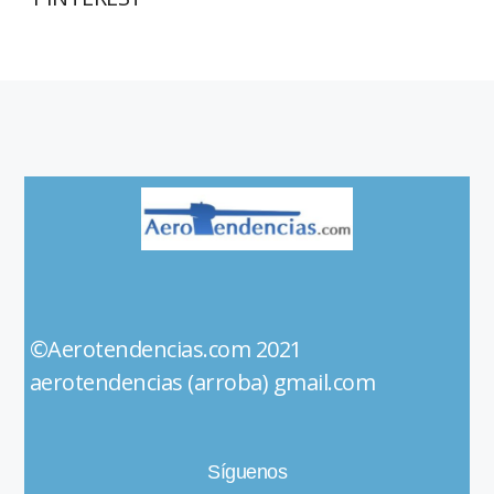
©Aerotendencias.com 2021
aerotendencias (arroba) gmail.com
Síguenos