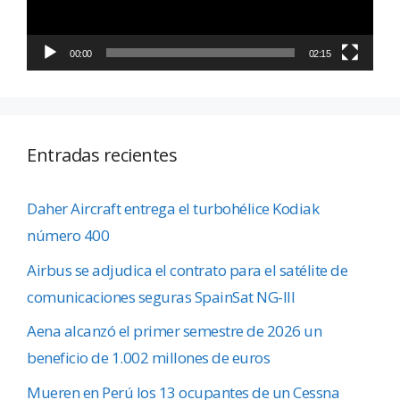
00:00
02:15
Entradas recientes
Daher Aircraft entrega el turbohélice Kodiak
número 400
Airbus se adjudica el contrato para el satélite de
comunicaciones seguras SpainSat NG-III
Aena alcanzó el primer semestre de 2026 un
beneficio de 1.002 millones de euros
Mueren en Perú los 13 ocupantes de un Cessna