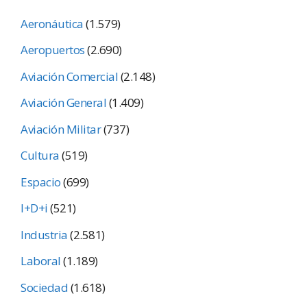
Aeronáutica
(1.579)
Aeropuertos
(2.690)
Aviación Comercial
(2.148)
Aviación General
(1.409)
Aviación Militar
(737)
Cultura
(519)
Espacio
(699)
I+D+i
(521)
Industria
(2.581)
Laboral
(1.189)
Sociedad
(1.618)