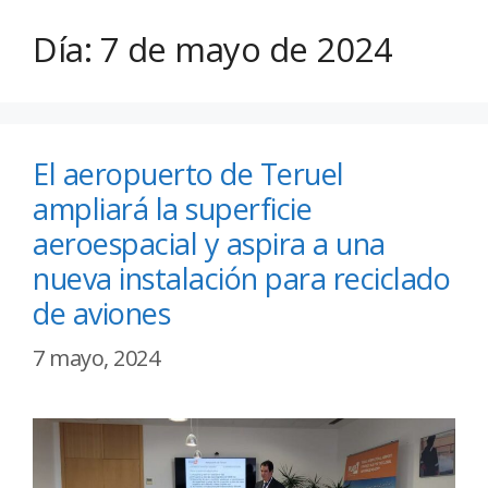
Día:
7 de mayo de 2024
El aeropuerto de Teruel
ampliará la superficie
aeroespacial y aspira a una
nueva instalación para reciclado
de aviones
7 mayo, 2024