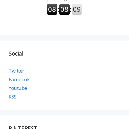
Social
Twitter
Facebook
Youtube
RSS
PINTEREST