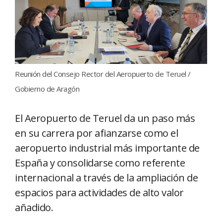
Reunión del Consejo Rector del Aeropuerto de Teruel /
Gobierno de Aragón
El Aeropuerto de Teruel da un paso más
en su carrera por afianzarse como el
aeropuerto industrial más importante de
España y consolidarse como referente
internacional a través de la ampliación de
espacios para actividades de alto valor
añadido.