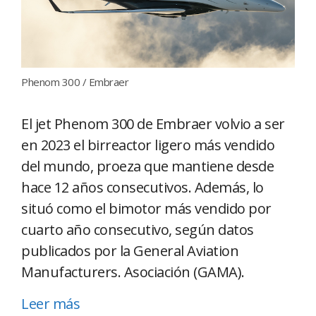
Phenom 300 / Embraer
El jet Phenom 300 de Embraer volvio a ser
en 2023 el birreactor ligero más vendido
del mundo, proeza que mantiene desde
hace 12 años consecutivos. Además, lo
situó como el bimotor más vendido por
cuarto año consecutivo, según datos
publicados por la General Aviation
Manufacturers. Asociación (GAMA).
Leer más