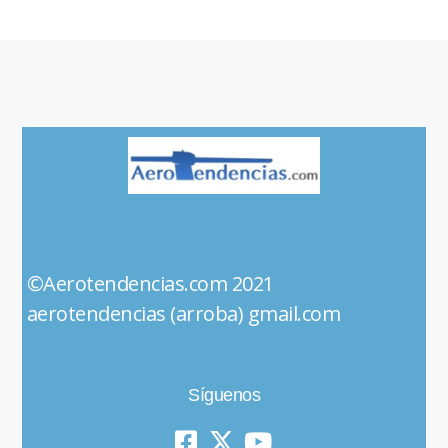
©Aerotendencias.com 2021
aerotendencias (arroba) gmail.com
Síguenos