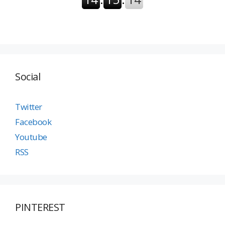
Social
Twitter
Facebook
Youtube
RSS
PINTEREST