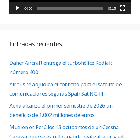
00:00
02:15
Entradas recientes
Daher Aircraft entrega el turbohélice Kodiak
número 400
Airbus se adjudica el contrato para el satélite de
comunicaciones seguras SpainSat NG-III
Aena alcanzó el primer semestre de 2026 un
beneficio de 1.002 millones de euros
Mueren en Perú los 13 ocupantes de un Cessna
Caravan que se estrelló cuando realizaba un vuelo