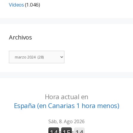
Vídeos
(1.046)
Archivos
Hora actual en
España (en Canarias 1 hora menos)