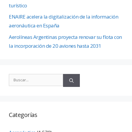
turístico
ENAIRE acelera la digitalización de la información
aeronáutica en España
Aerolíneas Argentinas proyecta renovar su flota con
la incorporación de 20 aviones hasta 2031
Categorías