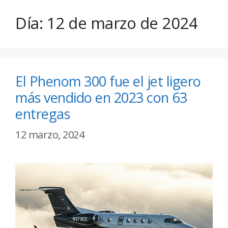
Día:
12 de marzo de 2024
El Phenom 300 fue el jet ligero
más vendido en 2023 con 63
entregas
12 marzo, 2024