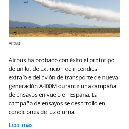
Airbus
Airbus ha probado con éxito el prototipo
de un kit de extinción de incendios
extraíble del avión de transporte de nueva
generación A400M durante una campaña
de ensayos en vuelo en España. La
campaña de ensayos se desarrolló en
condiciones de luz diurna.
Leer más