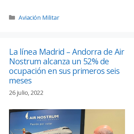
Aviación Militar
La línea Madrid – Andorra de Air
Nostrum alcanza un 52% de
ocupación en sus primeros seis
meses
26 julio, 2022