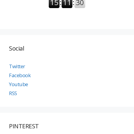
Social
Twitter
Facebook
Youtube
RSS
PINTEREST