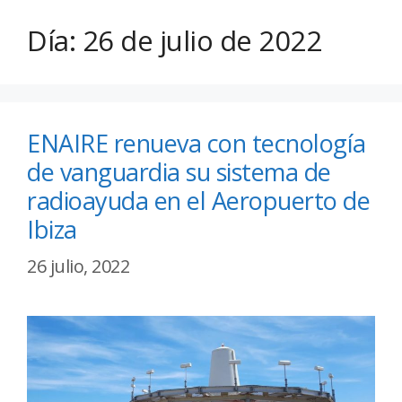
Día:
26 de julio de 2022
ENAIRE renueva con tecnología
de vanguardia su sistema de
radioayuda en el Aeropuerto de
Ibiza
26 julio, 2022