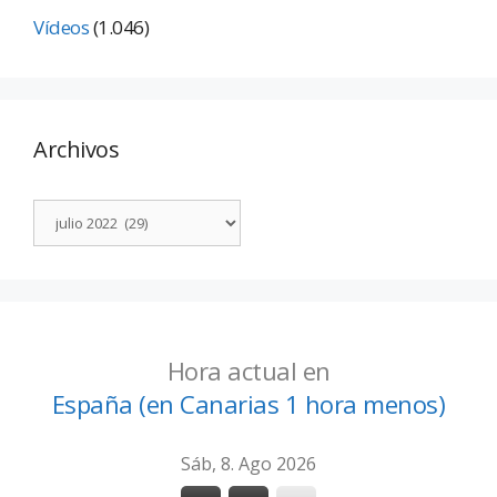
Vídeos
(1.046)
Archivos
Hora actual en
España (en Canarias 1 hora menos)