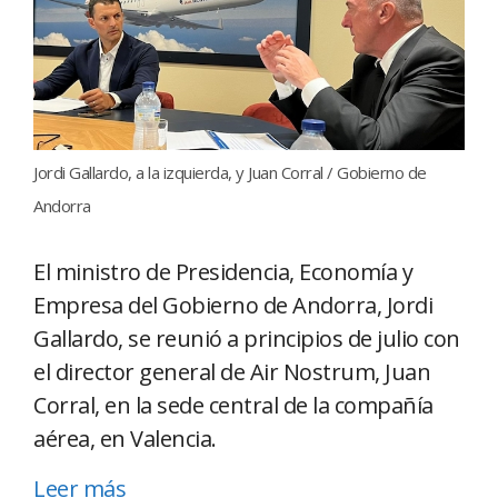
Jordi Gallardo, a la izquierda, y Juan Corral / Gobierno de
Andorra
El ministro de Presidencia, Economía y
Empresa del Gobierno de Andorra, Jordi
Gallardo, se reunió a principios de julio con
el director general de Air Nostrum, Juan
Corral, en la sede central de la compañía
aérea, en Valencia.
Leer más