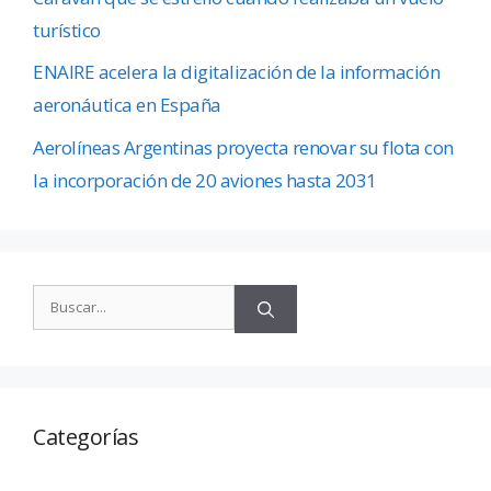
turístico
ENAIRE acelera la digitalización de la información
aeronáutica en España
Aerolíneas Argentinas proyecta renovar su flota con
la incorporación de 20 aviones hasta 2031
Categorías