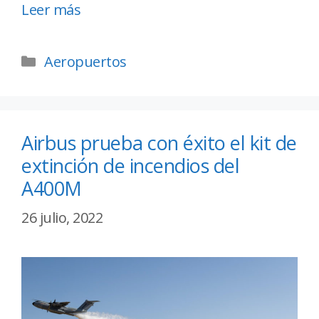
Leer más
Aeropuertos
Airbus prueba con éxito el kit de
extinción de incendios del
A400M
26 julio, 2022