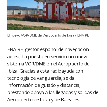
El nuevo VOR/DME del Aeropuerto de Ibiza / ENAIRE
ENAIRE, gestor español de navegación
aérea, ha puesto en servicio un nuevo
sistema VOR/DME en el Aeropuerto de
Ibiza. Gracias a esta radioayuda con
tecnología de vanguardia, se da
información de guiado y distancia,
prestando apoyo a las llegadas y salidas del
Aeropuerto de Ibiza y de Baleares.