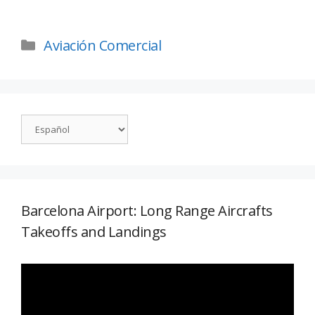
Aviación Comercial
Barcelona Airport: Long Range Aircrafts
Takeoffs and Landings
Reproductor
de