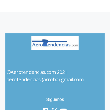
©Aerotendencias.com 2021
aerotendencias (arroba) gmail.com
Síguenos