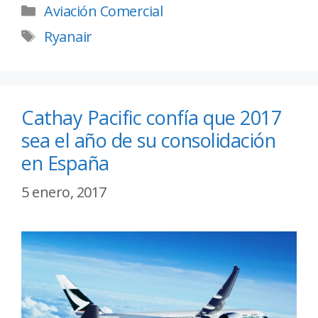
Aviación Comercial
Ryanair
Cathay Pacific confía que 2017
sea el año de su consolidación
en España
5 enero, 2017