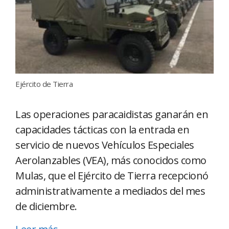
Ejército de Tierra
Las operaciones paracaidistas ganarán en
capacidades tácticas con la entrada en
servicio de nuevos Vehículos Especiales
Aerolanzables (VEA), más conocidos como
Mulas, que el Ejército de Tierra recepcionó
administrativamente a mediados del mes
de diciembre.