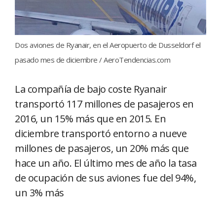
Dos aviones de Ryanair, en el Aeropuerto de Dusseldorf el
pasado mes de diciembre / AeroTendencias.com
La compañía de bajo coste Ryanair
transportó 117 millones de pasajeros en
2016, un 15% más que en 2015. En
diciembre transportó entorno a nueve
millones de pasajeros, un 20% más que
hace un año. El último mes de año la tasa
de ocupación de sus aviones fue del 94%,
un 3% más