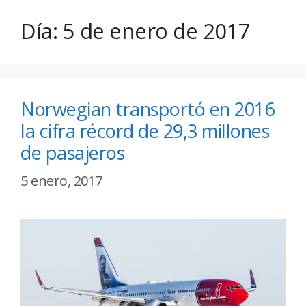
Día:
5 de enero de 2017
Norwegian transportó en 2016
la cifra récord de 29,3 millones
de pasajeros
5 enero, 2017