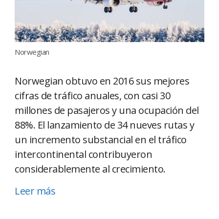
Norwegian
Norwegian obtuvo en 2016 sus mejores
cifras de tráfico anuales, con casi 30
millones de pasajeros y una ocupación del
88%. El lanzamiento de 34 nueves rutas y
un incremento substancial en el tráfico
intercontinental contribuyeron
considerablemente al crecimiento.
Leer más