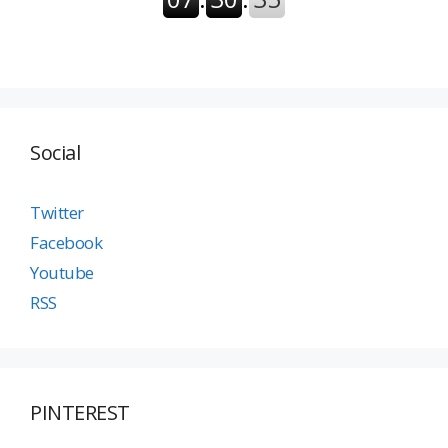
Social
Twitter
Facebook
Youtube
RSS
PINTEREST