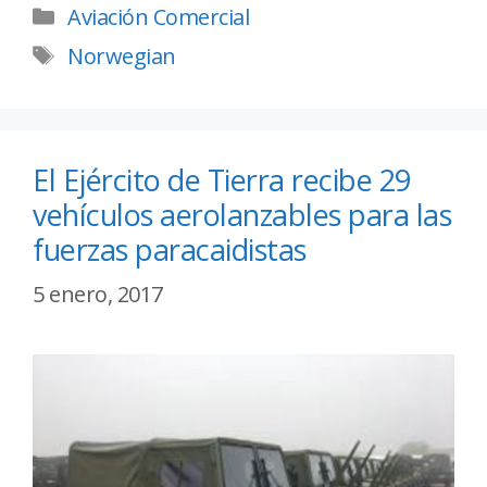
Aviación Comercial
Norwegian
El Ejército de Tierra recibe 29
vehículos aerolanzables para las
fuerzas paracaidistas
5 enero, 2017