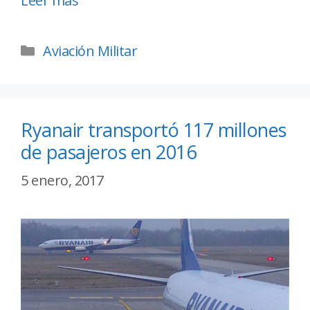
Leer más
Aviación Militar
Ryanair transportó 117 millones
de pasajeros en 2016
5 enero, 2017