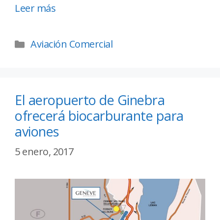
Leer más
Aviación Comercial
El aeropuerto de Ginebra
ofrecerá biocarburante para
aviones
5 enero, 2017