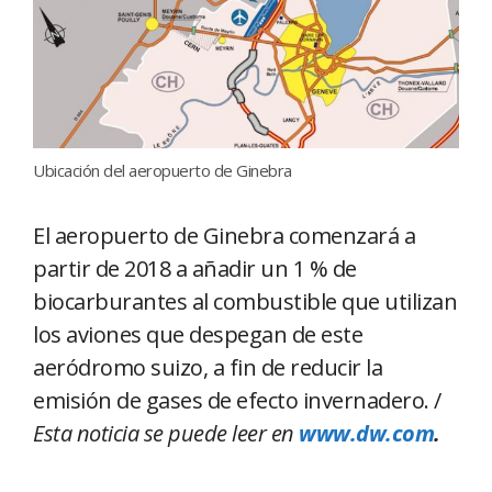
Ubicación del aeropuerto de Ginebra
El aeropuerto de Ginebra comenzará a
partir de 2018 a añadir un 1 % de
biocarburantes al combustible que utilizan
los aviones que despegan de este
aeródromo suizo, a fin de reducir la
emisión de gases de efecto invernadero. /
Esta noticia se puede leer en
www.dw.com
.