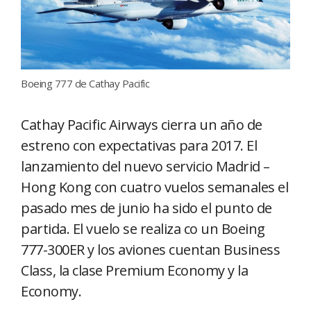
Boeing 777 de Cathay Pacific
Cathay Pacific Airways cierra un año de
estreno con expectativas para 2017. El
lanzamiento del nuevo servicio Madrid –
Hong Kong con cuatro vuelos semanales el
pasado mes de junio ha sido el punto de
partida. El vuelo se realiza co un Boeing
777-300ER y los aviones cuentan Business
Class, la clase Premium Economy y la
Economy.