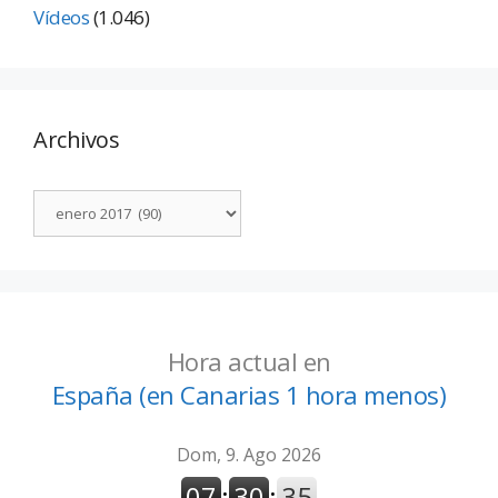
Vídeos
(1.046)
Archivos
Hora actual en
España (en Canarias 1 hora menos)