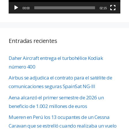
00:00
02:15
Entradas recientes
Daher Aircraft entrega el turbohélice Kodiak
número 400
Airbus se adjudica el contrato para el satélite de
comunicaciones seguras SpainSat NG-III
Aena alcanzó el primer semestre de 2026 un
beneficio de 1.002 millones de euros
Mueren en Perú los 13 ocupantes de un Cessna
Caravan que se estrelló cuando realizaba un vuelo