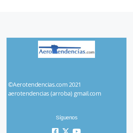
©Aerotendencias.com 2021
aerotendencias (arroba) gmail.com
Síguenos