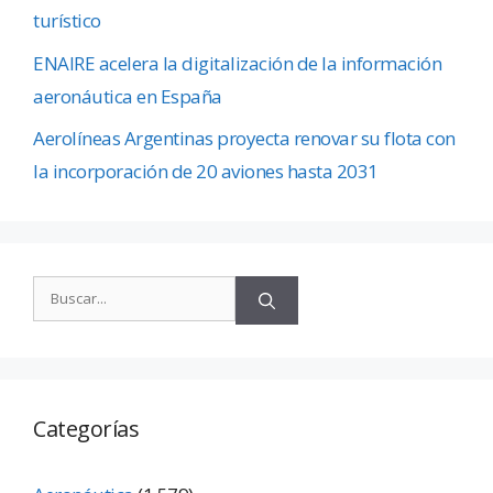
turístico
ENAIRE acelera la digitalización de la información
aeronáutica en España
Aerolíneas Argentinas proyecta renovar su flota con
la incorporación de 20 aviones hasta 2031
Categorías