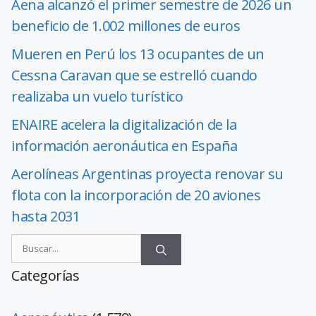
Aena alcanzó el primer semestre de 2026 un
beneficio de 1.002 millones de euros
Mueren en Perú los 13 ocupantes de un
Cessna Caravan que se estrelló cuando
realizaba un vuelo turístico
ENAIRE acelera la digitalización de la
información aeronáutica en España
Aerolíneas Argentinas proyecta renovar su
flota con la incorporación de 20 aviones
hasta 2031
Categorías