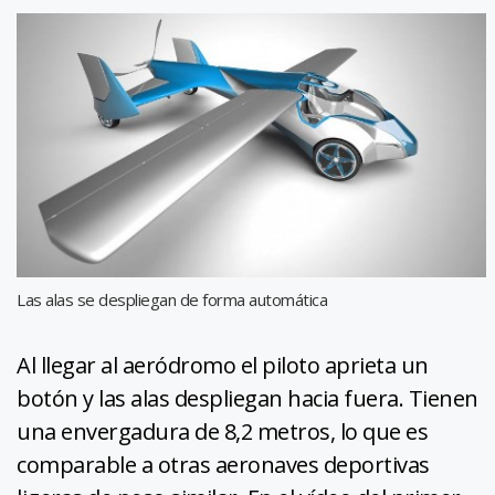
Las alas se despliegan de forma automática
Al llegar al aeródromo el piloto aprieta un
botón y las alas despliegan hacia fuera. Tienen
una envergadura de 8,2 metros, lo que es
comparable a otras aeronaves deportivas