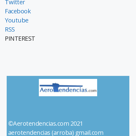
Twitter
Facebook
Youtube
RSS
PINTEREST
©Aerotendencias.com 2021
aerotendencias (arroba) gmail.com