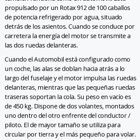
propulsado por un Rotax 912 de 100 caballos
de potencia refrigerado por agua, situado
detrás de los asientos. Cuando se conduce por
carretera la energía del motor se transmite a
las dos ruedas delanteras.
Cuando el Automobil está configurado como
un coche, las alas se doblan hacia atrás a lo
largo del fuselaje y el motor impulsa las ruedas
delanteras, mientras que las pequeñas ruedas
traseras soportan la cola. Su peso en vacío es
de 450 kg. Dispone de dos volantes, montados
uno dentro del otro enfrente del conductor /
piloto. El de mayor tamaño se utiliza para
circular por tierra y el más pequeño para volar.