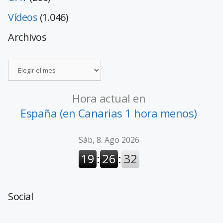
Vídeos
(1.046)
Archivos
Hora actual en
España (en Canarias 1 hora menos)
Social