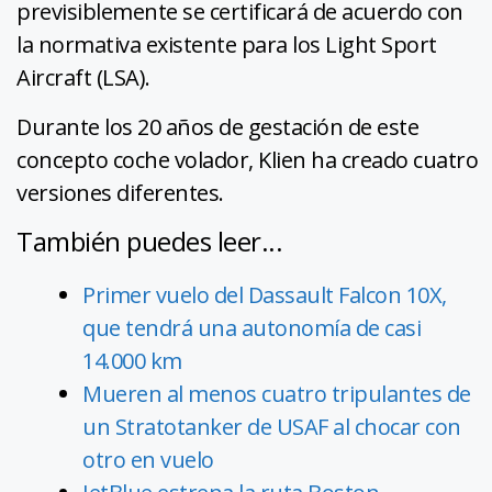
previsiblemente se certificará de acuerdo con
la normativa existente para los Light Sport
Aircraft (LSA).
Durante los 20 años de gestación de este
concepto coche volador, Klien ha creado cuatro
versiones diferentes.
También puedes leer...
Primer vuelo del Dassault Falcon 10X,
que tendrá una autonomía de casi
14.000 km
Mueren al menos cuatro tripulantes de
un Stratotanker de USAF al chocar con
otro en vuelo