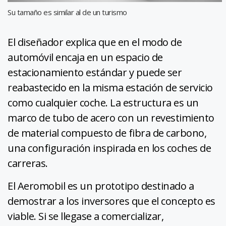
Su tamaño es similar al de un turismo
El diseñador explica que en el modo de
automóvil encaja en un espacio de
estacionamiento estándar y puede ser
reabastecido en la misma estación de servicio
como cualquier coche. La estructura es un
marco de tubo de acero con un revestimiento
de material compuesto de fibra de carbono,
una configuración inspirada en los coches de
carreras.
El Aeromobil es un prototipo destinado a
demostrar a los inversores que el concepto es
viable. Si se llegase a comercializar,