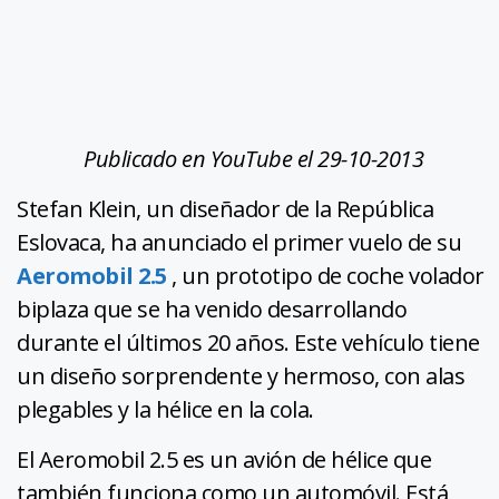
Publicado en YouTube el 29-10-2013
Stefan Klein, un diseñador de la República
Eslovaca, ha anunciado el primer vuelo de su
Aeromobil 2.5
, un prototipo de coche volador
biplaza que se ha venido desarrollando
durante el últimos 20 años. Este vehículo tiene
un diseño sorprendente y hermoso, con alas
plegables y la hélice en la cola.
El Aeromobil 2.5 es un avión de hélice que
también funciona como un automóvil. Está