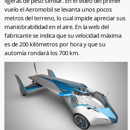
ligeras de peso similar. En el vídeo del primer
vuelo el Aeromobil se levanta unos pocos
metros del terreno, lo cual impide apreciar sus
maniobrabilidad en el aire. En la web del
fabricante se indica que su velocidad máxima
es de 200 kilómetros por hora y que su
automía rondará los 700 km.