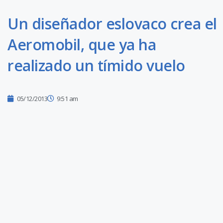
Un diseñador eslovaco crea el
Aeromobil, que ya ha
realizado un tímido vuelo
05/12/2013
9:51 am