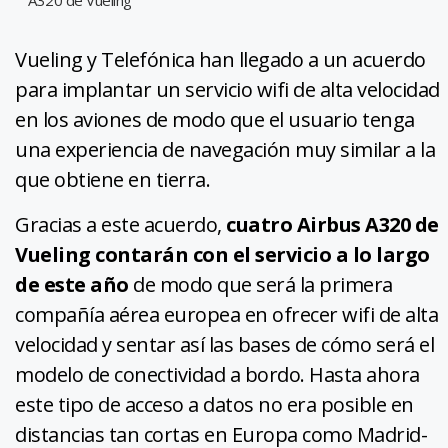
Vueling y Telefónica han llegado a un acuerdo
para implantar un servicio wifi de alta velocidad
en los aviones de modo que el usuario tenga
una experiencia de navegación muy similar a la
que obtiene en tierra.
Gracias a este acuerdo,
cuatro Airbus A320 de
Vueling contarán con el servicio a lo largo
de este año
de modo que será la primera
compañía aérea europea en ofrecer wifi de alta
velocidad y sentar así las bases de cómo será el
modelo de conectividad a bordo. Hasta ahora
este tipo de acceso a datos no era posible en
distancias tan cortas en Europa como Madrid-