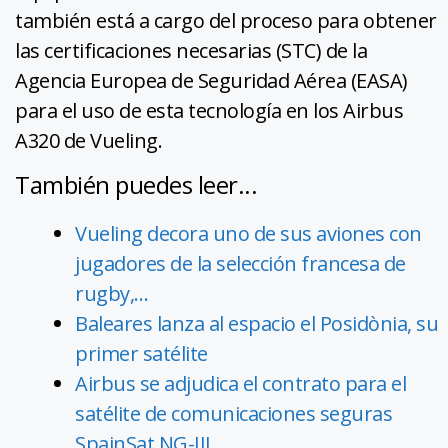
también está a cargo del proceso para obtener
las certificaciones necesarias (STC) de la
Agencia Europea de Seguridad Aérea (EASA)
para el uso de esta tecnología en los Airbus
A320 de Vueling.
También puedes leer...
Vueling decora uno de sus aviones con
jugadores de la selección francesa de
rugby,…
Baleares lanza al espacio el Posidònia, su
primer satélite
Airbus se adjudica el contrato para el
satélite de comunicaciones seguras
SpainSat NG-III