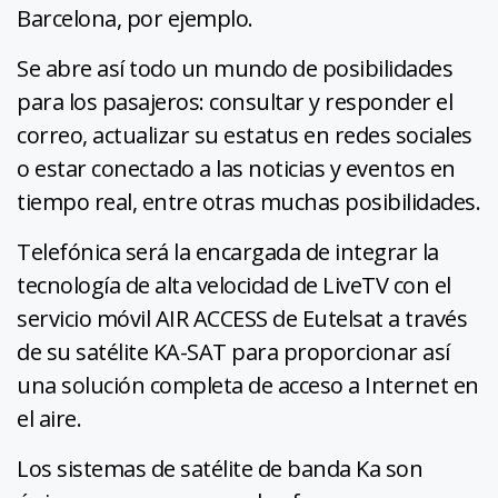
Barcelona, por ejemplo.
Se abre así todo un mundo de posibilidades
para los pasajeros: consultar y responder el
correo, actualizar su estatus en redes sociales
o estar conectado a las noticias y eventos en
tiempo real, entre otras muchas posibilidades.
Telefónica será la encargada de integrar la
tecnología de alta velocidad de LiveTV con el
servicio móvil AIR ACCESS de Eutelsat a través
de su satélite KA-SAT para proporcionar así
una solución completa de acceso a Internet en
el aire.
Los sistemas de satélite de banda Ka son