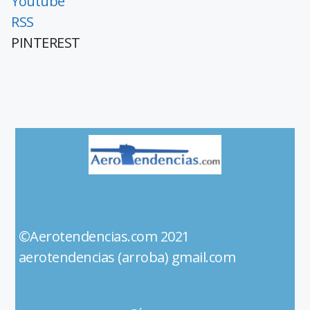
Youtube
RSS
PINTEREST
©Aerotendencias.com 2021
aerotendencias (arroba) gmail.com