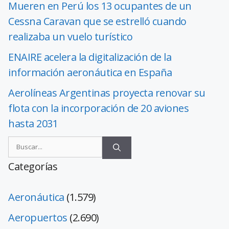
Mueren en Perú los 13 ocupantes de un
Cessna Caravan que se estrelló cuando
realizaba un vuelo turístico
ENAIRE acelera la digitalización de la
información aeronáutica en España
Aerolíneas Argentinas proyecta renovar su
flota con la incorporación de 20 aviones
hasta 2031
Categorías
Aeronáutica
(1.579)
Aeropuertos
(2.690)