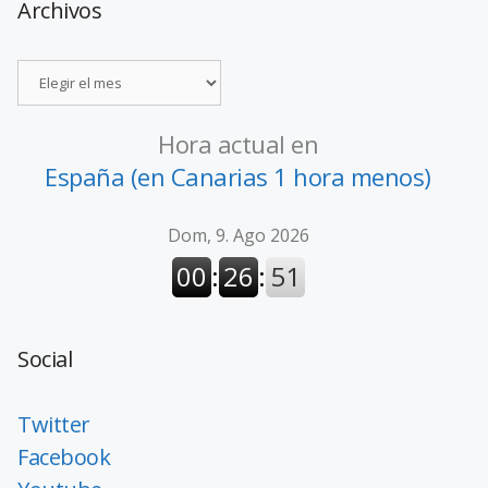
Archivos
Hora actual en
España (en Canarias 1 hora menos)
Social
Twitter
Facebook