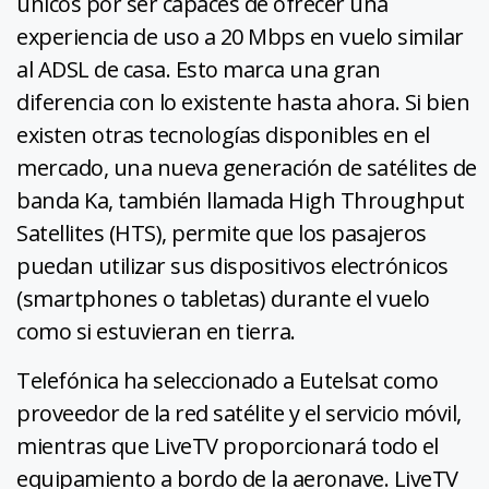
únicos por ser capaces de ofrecer una
experiencia de uso a 20 Mbps en vuelo similar
al ADSL de casa. Esto marca una gran
diferencia con lo existente hasta ahora. Si bien
existen otras tecnologías disponibles en el
mercado, una nueva generación de satélites de
banda Ka, también llamada High Throughput
Satellites (HTS), permite que los pasajeros
puedan utilizar sus dispositivos electrónicos
(smartphones o tabletas) durante el vuelo
como si estuvieran en tierra.
Telefónica ha seleccionado a Eutelsat como
proveedor de la red satélite y el servicio móvil,
mientras que LiveTV proporcionará todo el
equipamiento a bordo de la aeronave. LiveTV