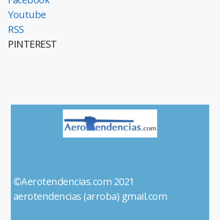
Youtube
RSS
PINTEREST
©Aerotendencias.com 2021
aerotendencias (arroba) gmail.com