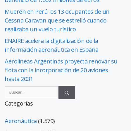
Mueren en Perú los 13 ocupantes de un
Cessna Caravan que se estrelló cuando
realizaba un vuelo turístico
ENAIRE acelera la digitalización de la
información aeronáutica en España
Aerolíneas Argentinas proyecta renovar su
flota con la incorporación de 20 aviones
hasta 2031
Categorías
Aeronáutica
(1.579)