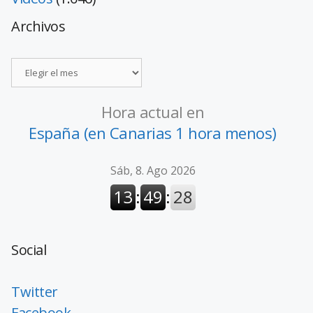
Archivos
Hora actual en
España (en Canarias 1 hora menos)
Social
Twitter
Facebook