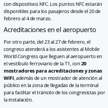
con dispositivos NFC. Los puntos NFC estarán
disponibles para los pasajeros desde el 20 de
febrero al 4 de marzo.
Acreditaciones en el aeropuerto
Por otro parte, del 23 al 27 de febrero, el
congreso atenderá a los asistentes al Mobile
World Congress que lleguen al aeropuerto en
el vestíbulo ferroviario de la T1, con
20
mostradores para acreditaciones y zonas
WIFI
, además de un mostrador de atención al
público en la zona de llegadas de la terminal
para facilitar el tránsito de los congresistas por
la instalación.