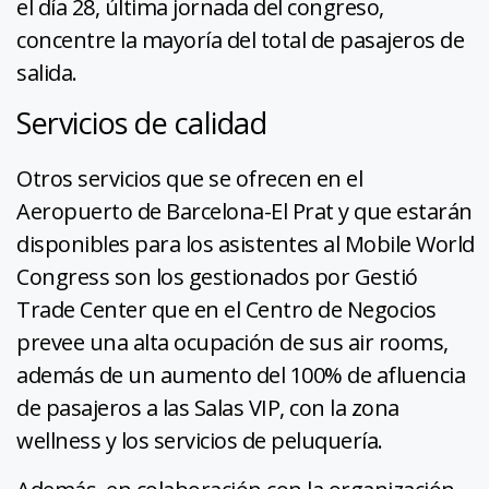
el día 28, última jornada del congreso,
concentre la mayoría del total de pasajeros de
salida.
Servicios de calidad
Otros servicios que se ofrecen en el
Aeropuerto de Barcelona-El Prat y que estarán
disponibles para los asistentes al Mobile World
Congress son los gestionados por Gestió
Trade Center que en el Centro de Negocios
prevee una alta ocupación de sus air rooms,
además de un aumento del 100% de afluencia
de pasajeros a las Salas VIP, con la zona
wellness y los servicios de peluquería.