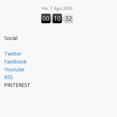
Social
Twitter
Facebook
Youtube
RSS
PINTEREST