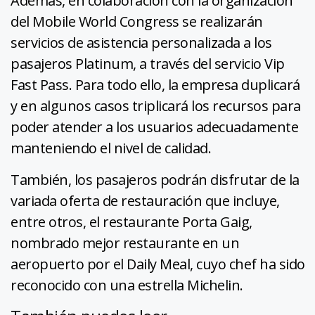
Además, en colaboración con la organización
del Mobile World Congress se realizarán
servicios de asistencia personalizada a los
pasajeros Platinum, a través del servicio Vip
Fast Pass. Para todo ello, la empresa duplicará
y en algunos casos triplicará los recursos para
poder atender a los usuarios adecuadamente
manteniendo el nivel de calidad.
También, los pasajeros podrán disfrutar de la
variada oferta de restauración que incluye,
entre otros, el restaurante Porta Gaig,
nombrado mejor restaurante en un
aeropuerto por el Daily Meal, cuyo chef ha sido
reconocido con una estrella Michelin.