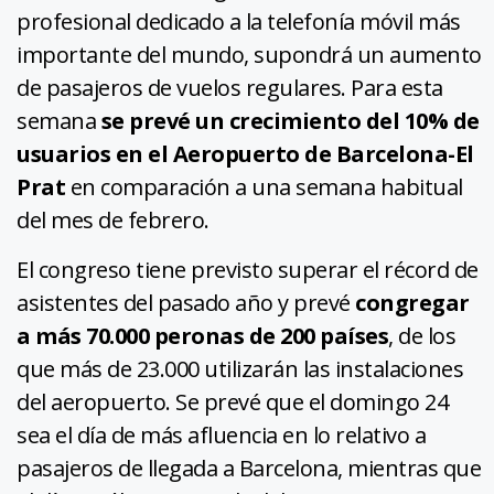
profesional dedicado a la telefonía móvil más
importante del mundo, supondrá un aumento
de pasajeros de vuelos regulares. Para esta
semana
se prevé un crecimiento del 10% de
usuarios en el Aeropuerto de Barcelona-El
Prat
en comparación a una semana habitual
del mes de febrero.
El congreso tiene previsto superar el récord de
asistentes del pasado año y prevé
congregar
a más 70.000 peronas de 200 países
, de los
que más de 23.000 utilizarán las instalaciones
del aeropuerto. Se prevé que el domingo 24
sea el día de más afluencia en lo relativo a
pasajeros de llegada a Barcelona, mientras que