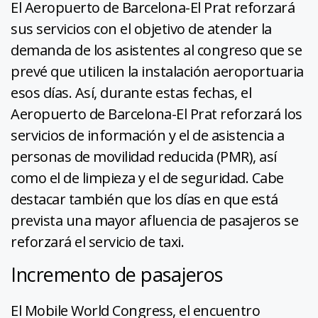
El Aeropuerto de Barcelona-El Prat reforzará
sus servicios con el objetivo de atender la
demanda de los asistentes al congreso que se
prevé que utilicen la instalación aeroportuaria
esos días. Así, durante estas fechas, el
Aeropuerto de Barcelona-El Prat reforzará los
servicios de información y el de asistencia a
personas de movilidad reducida (PMR), así
como el de limpieza y el de seguridad. Cabe
destacar también que los días en que está
prevista una mayor afluencia de pasajeros se
reforzará el servicio de taxi.
Incremento de pasajeros
El Mobile World Congress, el encuentro