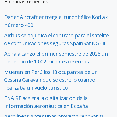
Entradas recientes
Daher Aircraft entrega el turbohélice Kodiak
número 400
Airbus se adjudica el contrato para el satélite
de comunicaciones seguras SpainSat NG-III
Aena alcanzó el primer semestre de 2026 un
beneficio de 1.002 millones de euros
Mueren en Perú los 13 ocupantes de un
Cessna Caravan que se estrelló cuando
realizaba un vuelo turístico
ENAIRE acelera la digitalización de la
información aeronáutica en España
Aerolíneas Argentinas proyecta renovar su