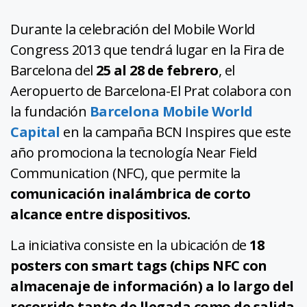
Durante la celebración del Mobile World
Congress 2013 que tendrá lugar en la Fira de
Barcelona del
25 al 28 de febrero
, el
Aeropuerto de Barcelona-El Prat colabora con
la fundación
Barcelona Mobile World
Capital
en la campaña BCN Inspires que este
año promociona la tecnología Near Field
Communication (NFC), que permite la
comunicación inalámbrica de corto
alcance entre dispositivos.
La iniciativa consiste en la ubicación de
18
posters con smart tags (chips NFC con
almacenaje de información) a lo largo del
recorrido tanto de llegada como de salida