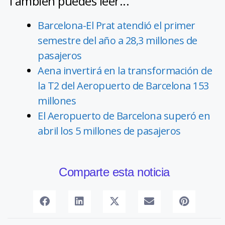
También puedes leer...
Barcelona-El Prat atendió el primer
semestre del año a 28,3 millones de
pasajeros
Aena invertirá en la transformación de
la T2 del Aeropuerto de Barcelona 153
millones
El Aeropuerto de Barcelona superó en
abril los 5 millones de pasajeros
Comparte esta noticia