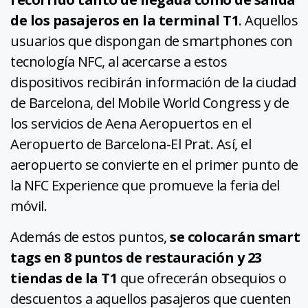
de los pasajeros en la terminal T1
. Aquellos
usuarios que dispongan de smartphones con
tecnología NFC, al acercarse a estos
dispositivos recibirán información de la ciudad
de Barcelona, del Mobile World Congress y de
los servicios de Aena Aeropuertos en el
Aeropuerto de Barcelona-El Prat. Así, el
aeropuerto se convierte en el primer punto de
la NFC Experience que promueve la feria del
móvil.
Además de estos puntos,
se colocarán smart
tags en 8 puntos de restauración y 23
tiendas de la T1
que ofrecerán obsequios o
descuentos a aquellos pasajeros que cuenten