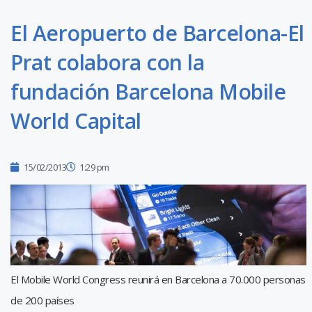
El Aeropuerto de Barcelona-El
Prat colabora con la
fundación Barcelona Mobile
World Capital
15/02/2013
1:29 pm
El Mobile World Congress reunirá en Barcelona a 70.000 personas
de 200 países