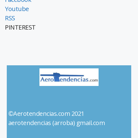
Youtube
RSS
PINTEREST
©Aerotendencias.com 2021
aerotendencias (arroba) gmail.com