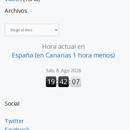
Archivos
Hora actual en
España (en Canarias 1 hora menos)
Social
Twitter
Facebook