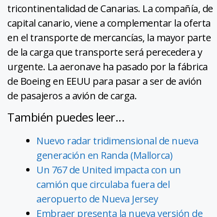
tricontinentalidad de Canarias. La compañía, de
capital canario, viene a complementar la oferta
en el transporte de mercancías, la mayor parte
de la carga que transporte será perecedera y
urgente. La aeronave ha pasado por la fábrica
de Boeing en EEUU para pasar a ser de avión
de pasajeros a avión de carga.
También puedes leer...
Nuevo radar tridimensional de nueva
generación en Randa (Mallorca)
Un 767 de United impacta con un
camión que circulaba fuera del
aeropuerto de Nueva Jersey
Embraer presenta la nueva versión de