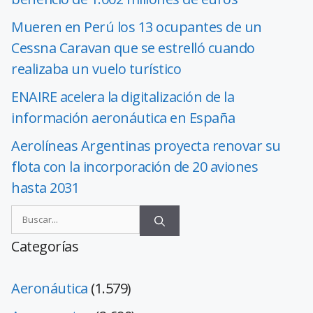
Mueren en Perú los 13 ocupantes de un
Cessna Caravan que se estrelló cuando
realizaba un vuelo turístico
ENAIRE acelera la digitalización de la
información aeronáutica en España
Aerolíneas Argentinas proyecta renovar su
flota con la incorporación de 20 aviones
hasta 2031
Categorías
Aeronáutica
(1.579)