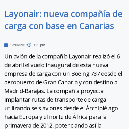
Layonair: nueva compañía de
carga con base en Canarias
12/04/2011
3:35 pm
Un avión de la compañía Layonair realizó el 6
de abril el vuelo inaugural de esta nueva
empresa de carga con un Boeing 737 desde el
aeropuerto de Gran Canaria y con destino a
Madrid-Barajas. La compañía proyecta
implantar rutas de transporte de carga
utilizando seis aviones desde el Árchipiélago
hacia Europa y el norte de África para la
primavera de 2012, potenciando así la