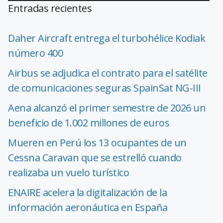
Entradas recientes
Daher Aircraft entrega el turbohélice Kodiak
número 400
Airbus se adjudica el contrato para el satélite
de comunicaciones seguras SpainSat NG-III
Aena alcanzó el primer semestre de 2026 un
beneficio de 1.002 millones de euros
Mueren en Perú los 13 ocupantes de un
Cessna Caravan que se estrelló cuando
realizaba un vuelo turístico
ENAIRE acelera la digitalización de la
información aeronáutica en España