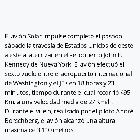
El avión Solar Impulse completó el pasado
sábado la travesía de Estados Unidos de oeste
a este al aterrizar en el aeropuerto John F.
Kennedy de Nueva York. El avión efectuó el
sexto vuelo entre el aeropuerto internacional
de Washington y el JFK en 18 horas y 23
minutos, tiempo durante el cual recorrió 495
Km. a una velocidad media de 27 Km/h.
Durante el vuelo, realizado por el piloto André
Borschberg, el avión alcanzó una altura
máxima de 3.110 metros.