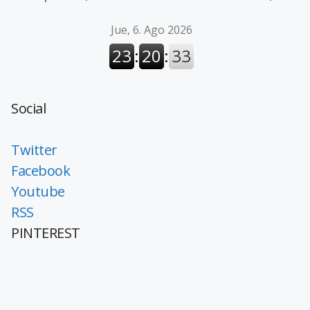
Social
Twitter
Facebook
Youtube
RSS
PINTEREST