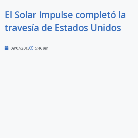
El Solar Impulse completó la
travesía de Estados Unidos
09/07/2013
5:46 am