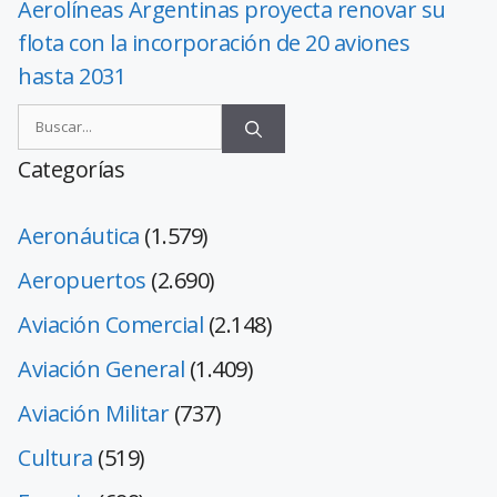
Aerolíneas Argentinas proyecta renovar su
flota con la incorporación de 20 aviones
hasta 2031
Categorías
Aeronáutica
(1.579)
Aeropuertos
(2.690)
Aviación Comercial
(2.148)
Aviación General
(1.409)
Aviación Militar
(737)
Cultura
(519)