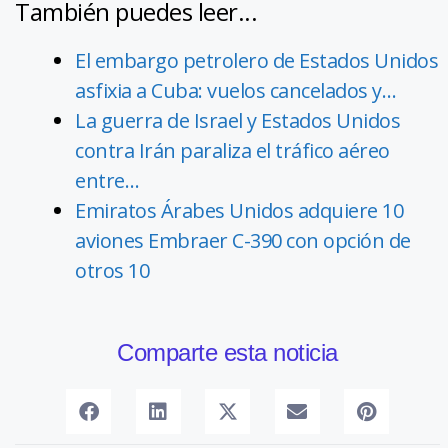
También puedes leer...
El embargo petrolero de Estados Unidos
asfixia a Cuba: vuelos cancelados y…
La guerra de Israel y Estados Unidos
contra Irán paraliza el tráfico aéreo
entre…
Emiratos Árabes Unidos adquiere 10
aviones Embraer C-390 con opción de
otros 10
Comparte esta noticia