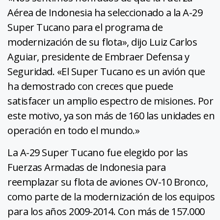
Aérea de Indonesia ha seleccionado a la A-29
Super Tucano para el programa de
modernización de su flota», dijo Luiz Carlos
Aguiar, presidente de Embraer Defensa y
Seguridad.
«El Super Tucano es un avión que
ha demostrado con creces que puede
satisfacer un amplio espectro de misiones. Por
este motivo, ya son más de 160 las unidades en
operación en todo el mundo.»
La A-29 Super Tucano fue elegido por las
Fuerzas Armadas de Indonesia para
reemplazar su flota de aviones OV-10 Bronco,
como parte de la modernización de los equipos
para los años 2009-2014.
Con más de 157.000