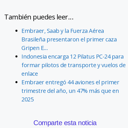
También puedes leer...
Embraer, Saab y la Fuerza Aérea
Brasileña presentaron el primer caza
Gripen E…
Indonesia encarga 12 Pilatus PC-24 para
formar pilotos de transporte y vuelos de
enlace
Embraer entregó 44 aviones el primer
trimestre del año, un 47% más que en
2025
Comparte esta noticia