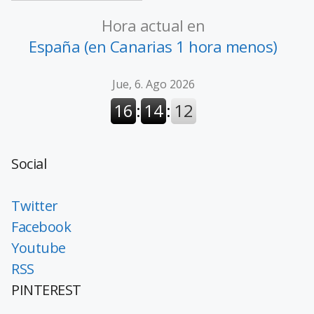
Hora actual en
España (en Canarias 1 hora menos)
Social
Twitter
Facebook
Youtube
RSS
PINTEREST