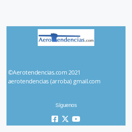
©Aerotendencias.com 2021
aerotendencias (arroba) gmail.com
Síguenos