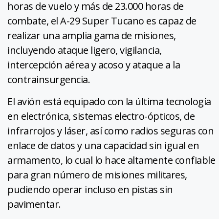
horas de vuelo y más de 23.000 horas de
combate, el A-29 Super Tucano es capaz de
realizar una amplia gama de misiones,
incluyendo ataque ligero, vigilancia,
intercepción aérea y acoso y ataque a la
contrainsurgencia.
El avión está equipado con la última tecnología
en electrónica, sistemas electro-ópticos, de
infrarrojos y láser, así como radios seguras con
enlace de datos y una capacidad sin igual en
armamento, lo cual lo hace altamente confiable
para
gran número de misiones militares,
pudiendo operar incluso en pistas sin
pavimentar.