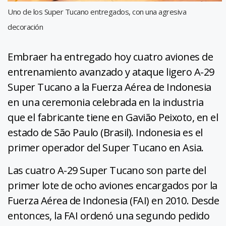
Uno de los Super Tucano entregados, con una agresiva
decoración
Embraer ha entregado hoy cuatro aviones de
entrenamiento avanzado y ataque ligero A-29
Super Tucano a la Fuerza Aérea de Indonesia
en una ceremonia celebrada en la industria
que el fabricante tiene en Gavião Peixoto, en el
estado de São Paulo (Brasil).
Indonesia es el
primer operador del Super Tucano en Asia.
Las cuatro A-29 Super Tucano son parte del
primer lote de ocho aviones encargados por la
Fuerza Aérea de Indonesia (FAI) en 2010.
Desde
entonces, la FAI ordenó una segundo pedido