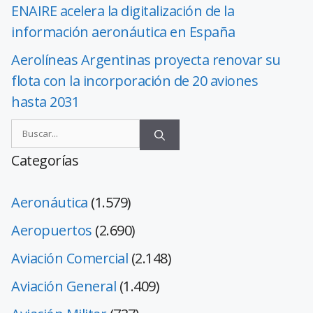
ENAIRE acelera la digitalización de la
información aeronáutica en España
Aerolíneas Argentinas proyecta renovar su
flota con la incorporación de 20 aviones
hasta 2031
Categorías
Aeronáutica
(1.579)
Aeropuertos
(2.690)
Aviación Comercial
(2.148)
Aviación General
(1.409)