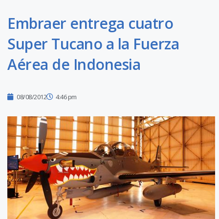
Embraer entrega cuatro
Super Tucano a la Fuerza
Aérea de Indonesia
08/08/2012
4:46 pm