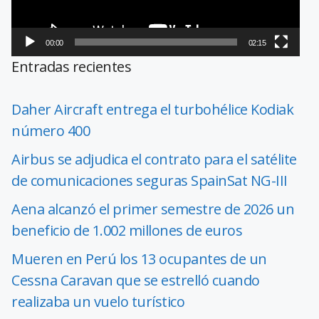
00:00
02:15
Entradas recientes
Daher Aircraft entrega el turbohélice Kodiak
número 400
Airbus se adjudica el contrato para el satélite
de comunicaciones seguras SpainSat NG-III
Aena alcanzó el primer semestre de 2026 un
beneficio de 1.002 millones de euros
Mueren en Perú los 13 ocupantes de un
Cessna Caravan que se estrelló cuando
realizaba un vuelo turístico