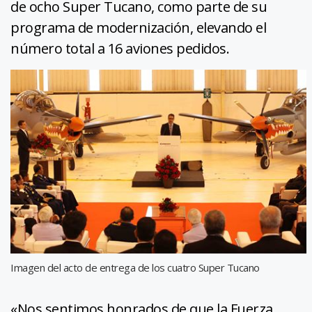
de ocho Super Tucano, como parte de su
programa de modernización, elevando el
número total a 16 aviones pedidos.
Imagen del acto de entrega de los cuatro Super Tucano
«Nos sentimos honrados de que la Fuerza