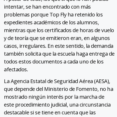
intentar, se han encontrado con más
problemas porque Top Fly ha retenido los
expedientes académicos de los alumnos,
mientras que los certificados de horas de vuelo
y de teoría que se emitieron eran, en algunos
casos, irregulares. En este sentido, la demanda
también solicita que la escuela haga entrega de
todos estos documentos a cada uno de los
afectados.
La Agencia Estatal de Seguridad Aérea (AESA),
que depende del Ministerio de Fomento, no ha
mostrado ningún interés por la marcha de
este procedimiento judicial, una circunstancia
destacable si se tiene en cuenta que las