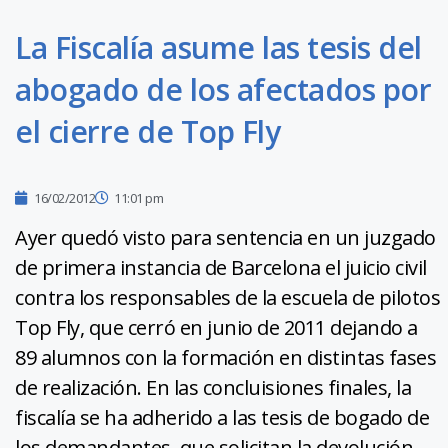
La Fiscalía asume las tesis del
abogado de los afectados por
el cierre de Top Fly
16/02/2012
11:01 pm
Ayer quedó visto para sentencia en un juzgado
de primera instancia de Barcelona el juicio civil
contra los responsables de la escuela de pilotos
Top Fly, que cerró en junio de 2011 dejando a
89 alumnos con la formación en distintas fases
de realización. En las concluisiones finales, la
fiscalía se ha adherido a las tesis de bogado de
los demandantes, que solicitan la devolución