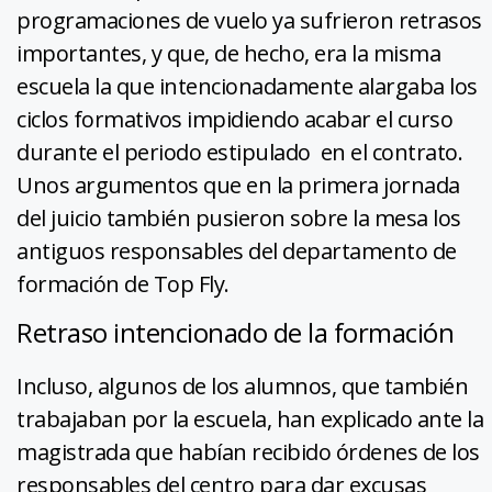
programaciones de vuelo ya sufrieron retrasos
importantes, y que, de hecho, era la misma
escuela la que intencionadamente alargaba los
ciclos formativos impidiendo acabar el curso
durante el periodo estipulado en el contrato.
Unos argumentos que en la primera jornada
del juicio también pusieron sobre la mesa los
antiguos responsables del departamento de
formación de Top Fly.
Retraso intencionado de la formación
Incluso, algunos de los alumnos, que también
trabajaban por la escuela, han explicado ante la
magistrada que habían recibido órdenes de los
responsables del centro para dar excusas