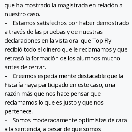
que ha mostrado la magistrada en relación a
nuestro caso.
– Estamos satisfechos por haber demostrado
a través de las pruebas y de nuestras
declaraciones en la vista oral que Top Fly
recibió todo el dinero que le reclamamos y que
retrasó la formación de los alumnos mucho
antes de cerrar.
– Creemos especialmente destacable que la
Fiscalía haya participado en este caso, una
razón más que nos hace pensar que
reclamamos lo que es justo y que nos
pertenece.
– Somos moderadamente optimistas de cara
a la sentencia, a pesar de que somos