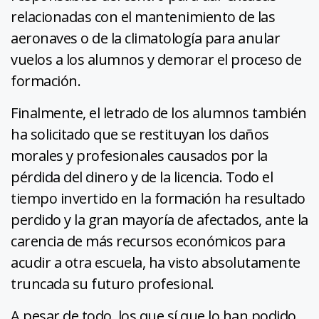
relacionadas con el mantenimiento de las
aeronaves o de la climatología para anular
vuelos a los alumnos y demorar el proceso de
formación.
Finalmente, el letrado de los alumnos también
ha solicitado que se restituyan los daños
morales y profesionales causados por la
pérdida del dinero y de la licencia. Todo el
tiempo invertido en la formación ha resultado
perdido y la gran mayoría de afectados, ante la
carencia de más recursos económicos para
acudir a otra escuela, ha visto absolutamente
truncada su futuro profesional.
A pesar de todo, los que sí que lo han podido