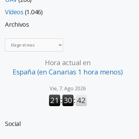
Vídeos
(1.046)
Archivos
Hora actual en
España (en Canarias 1 hora menos)
Social