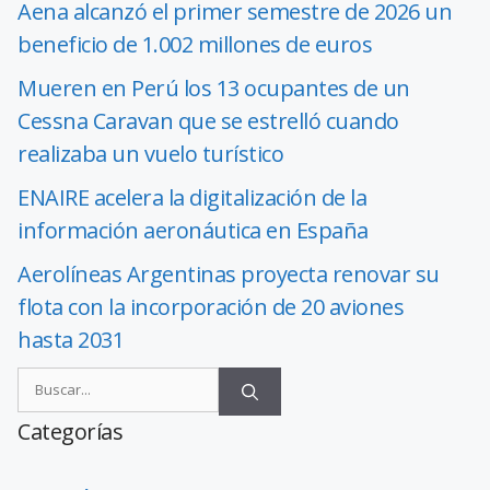
Aena alcanzó el primer semestre de 2026 un
beneficio de 1.002 millones de euros
Mueren en Perú los 13 ocupantes de un
Cessna Caravan que se estrelló cuando
realizaba un vuelo turístico
ENAIRE acelera la digitalización de la
información aeronáutica en España
Aerolíneas Argentinas proyecta renovar su
flota con la incorporación de 20 aviones
hasta 2031
Categorías