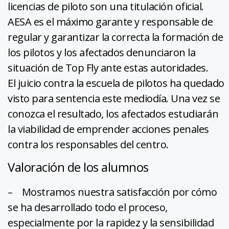
licencias de piloto son una titulación oficial.
AESA es el máximo garante y responsable de
regular y garantizar la correcta la formación de
los pilotos y los afectados denunciaron la
situación de Top Fly ante estas autoridades.
El juicio contra la escuela de pilotos ha quedado
visto para sentencia este mediodía. Una vez se
conozca el resultado, los afectados estudiarán
la viabilidad de emprender acciones penales
contra los responsables del centro.
Valoración de los alumnos
– Mostramos nuestra satisfacción por cómo
se ha desarrollado todo el proceso,
especialmente por la rapidez y la sensibilidad