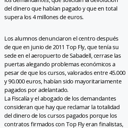
del dinero que habían pagado y que en total
supera los 4 millones de euros.
Los alumnos denunciaron el centro después
de que en junio de 2011 Top Fly, que tenía su
sede en el aeropuerto de Sabadell, cerrase las
puertas alegando problemas económicos a
pesar de que los cursos, valorados entre 45.000
y 90.000 euros, habían sido mayoritariamente
pagados por adelantado.
La Fiscalía y el abogado de los demandantes
consideran que hay que reclamar la totalidad
del dinero de los cursos pagados porque los
contratos firmados con Top Fly eran finalistas,