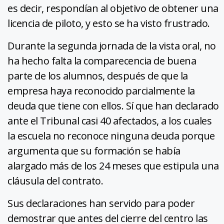
es decir, respondían al objetivo de obtener una
licencia de piloto, y esto se ha visto frustrado.
Durante la segunda jornada de la vista oral, no
ha hecho falta la comparecencia de buena
parte de los alumnos, después de que la
empresa haya reconocido parcialmente la
deuda que tiene con ellos. Sí que han declarado
ante el Tribunal casi 40 afectados, a los cuales
la escuela no reconoce ninguna deuda porque
argumenta que su formación se había
alargado más de los 24 meses que estipula una
cláusula del contrato.
Sus declaraciones han servido para poder
demostrar que antes del cierre del centro las