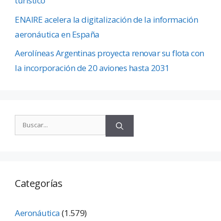
turístico
ENAIRE acelera la digitalización de la información
aeronáutica en España
Aerolíneas Argentinas proyecta renovar su flota con
la incorporación de 20 aviones hasta 2031
Categorías
Aeronáutica
(1.579)