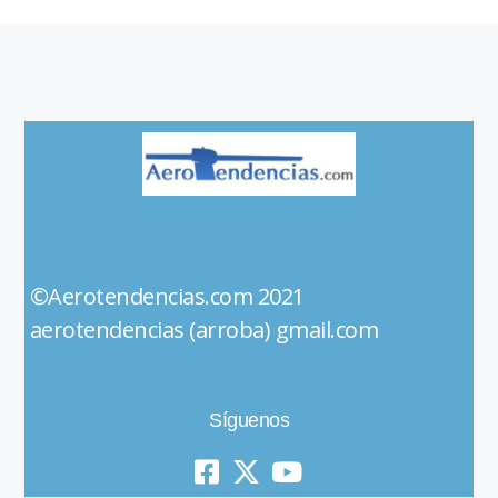
©Aerotendencias.com 2021
aerotendencias (arroba) gmail.com
Síguenos