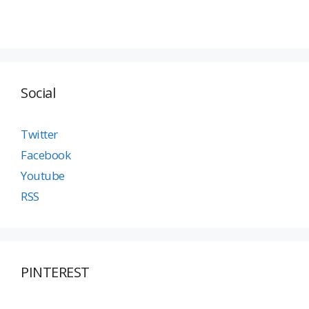
Social
Twitter
Facebook
Youtube
RSS
PINTEREST