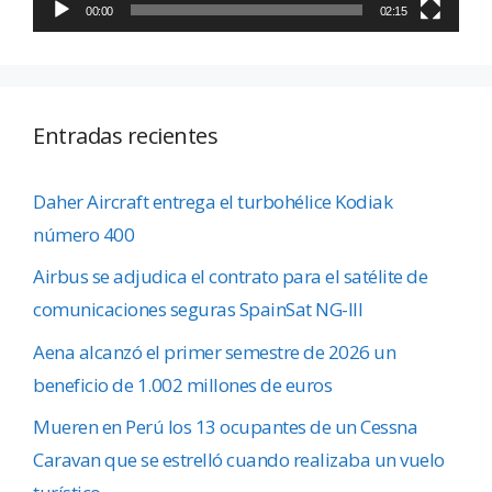
00:00
02:15
Entradas recientes
Daher Aircraft entrega el turbohélice Kodiak
número 400
Airbus se adjudica el contrato para el satélite de
comunicaciones seguras SpainSat NG-III
Aena alcanzó el primer semestre de 2026 un
beneficio de 1.002 millones de euros
Mueren en Perú los 13 ocupantes de un Cessna
Caravan que se estrelló cuando realizaba un vuelo