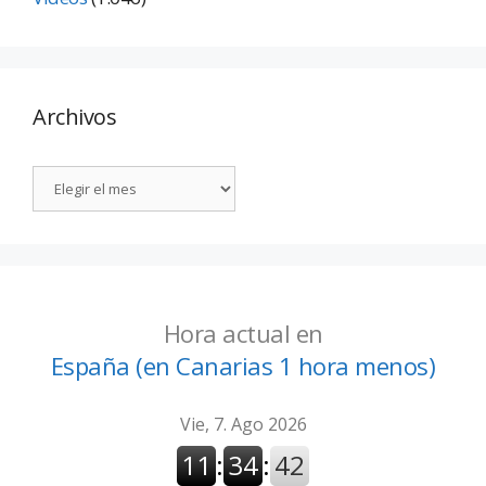
Archivos
Hora actual en
España (en Canarias 1 hora menos)