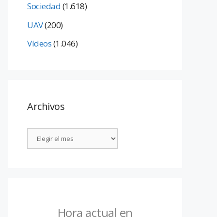
Sociedad
(1.618)
UAV
(200)
Vídeos
(1.046)
Archivos
Hora actual en