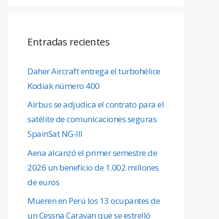
Entradas recientes
Daher Aircraft entrega el turbohélice
Kodiak número 400
Airbus se adjudica el contrato para el
satélite de comunicaciones seguras
SpainSat NG-III
Aena alcanzó el primer semestre de
2026 un beneficio de 1.002 millones
de euros
Mueren en Perú los 13 ocupantes de
un Cessna Caravan que se estrelló