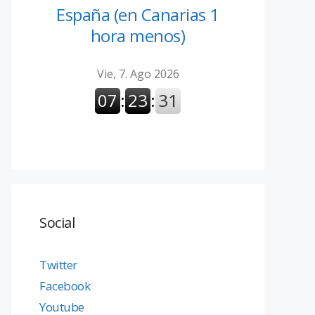
España (en Canarias 1
hora menos)
Social
Twitter
Facebook
Youtube