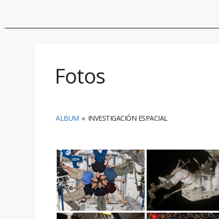
Fotos
ALBUM
»
INVESTIGACIÓN ESPACIAL