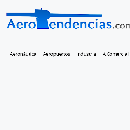
Aeronáutica
Aeropuertos
Industria
A.Comercial