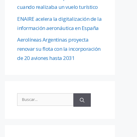
cuando realizaba un vuelo turístico
ENAIRE acelera la digitalización de la
información aeronáutica en España
Aerolíneas Argentinas proyecta
renovar su flota con la incorporación
de 20 aviones hasta 2031