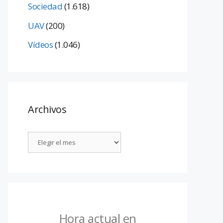
Sociedad
(1.618)
UAV
(200)
Vídeos
(1.046)
Archivos
Hora actual en