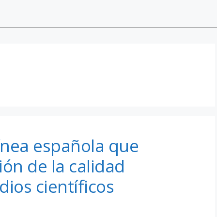
línea española que
ión de la calidad
ios científicos