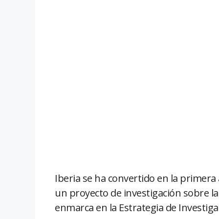
Iberia se ha convertido en la primera
un proyecto de investigación sobre la
enmarca en la Estrategia de Investiga