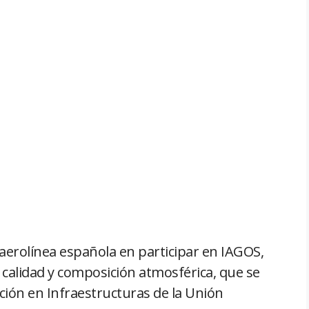
 aerolínea española en participar en IAGOS,
 calidad y composición atmosférica, que se
ción en Infraestructuras de la Unión