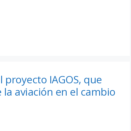
el proyecto IAGOS, que
 la aviación en el cambio