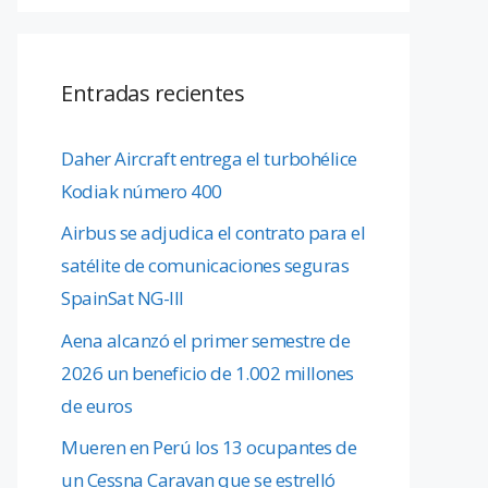
Entradas recientes
Daher Aircraft entrega el turbohélice
Kodiak número 400
Airbus se adjudica el contrato para el
satélite de comunicaciones seguras
SpainSat NG-III
Aena alcanzó el primer semestre de
2026 un beneficio de 1.002 millones
de euros
Mueren en Perú los 13 ocupantes de
un Cessna Caravan que se estrelló