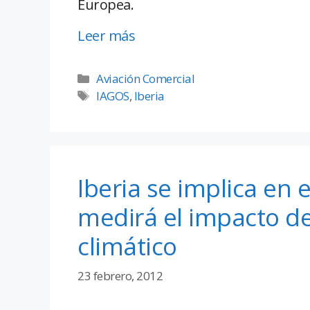
Europea.
Leer más
Aviación Comercial
IAGOS
,
Iberia
Iberia se implica en 
medirá el impacto de
climático
23 febrero, 2012