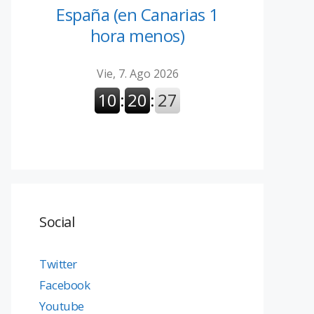
España (en Canarias 1
hora menos)
Social
Twitter
Facebook
Youtube