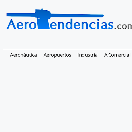
Aeronáutica
Aeropuertos
Industria
A.Comercial