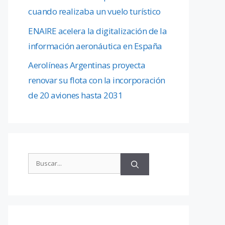
cuando realizaba un vuelo turístico
ENAIRE acelera la digitalización de la
información aeronáutica en España
Aerolíneas Argentinas proyecta
renovar su flota con la incorporación
de 20 aviones hasta 2031