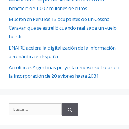
beneficio de 1.002 millones de euros
Mueren en Perú los 13 ocupantes de un Cessna
Caravan que se estrelló cuando realizaba un vuelo
turístico
ENAIRE acelera la digitalización de la información
aeronáutica en España
Aerolíneas Argentinas proyecta renovar su flota con
la incorporación de 20 aviones hasta 2031