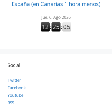
España (en Canarias 1 hora menos)
Social
Twitter
Facebook
Youtube
RSS