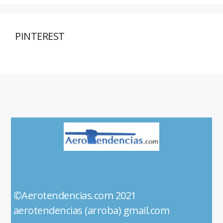
PINTEREST
©Aerotendencias.com 2021
aerotendencias (arroba) gmail.com