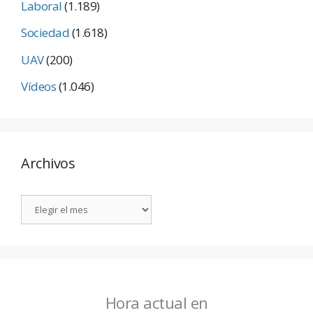
Laboral
(1.189)
Sociedad
(1.618)
UAV
(200)
Vídeos
(1.046)
Archivos
Hora actual en