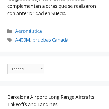
complementan a otras que se realizaron
con anterioridad en Suecia.
Aeronáutica
A400M
,
pruebas Canadá
Barcelona Airport: Long Range Aircrafts
Takeoffs and Landings