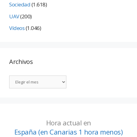
Sociedad
(1.618)
UAV
(200)
Vídeos
(1.046)
Archivos
Hora actual en
España (en Canarias 1 hora menos)