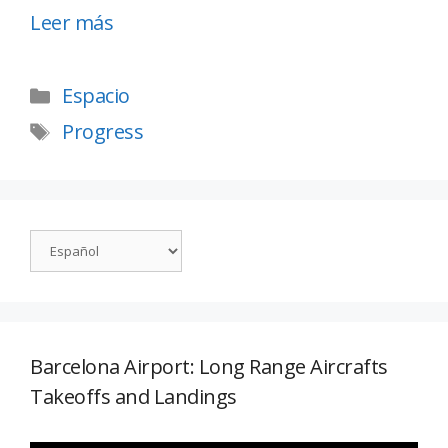
Leer más
Espacio
Progress
Barcelona Airport: Long Range Aircrafts
Takeoffs and Landings