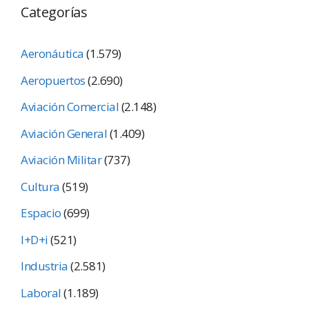
Categorías
Aeronáutica
(1.579)
Aeropuertos
(2.690)
Aviación Comercial
(2.148)
Aviación General
(1.409)
Aviación Militar
(737)
Cultura
(519)
Espacio
(699)
I+D+i
(521)
Industria
(2.581)
Laboral
(1.189)