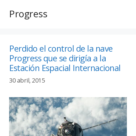
Progress
Perdido el control de la nave
Progress que se dirigía a la
Estación Espacial Internacional
30 abril, 2015