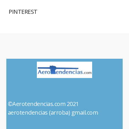
PINTEREST
©Aerotendencias.com 2021
aerotendencias (arroba) gmail.com