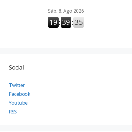
Social
Twitter
Facebook
Youtube
RSS