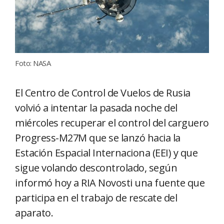
Foto: NASA
El Centro de Control de Vuelos de Rusia
volvió a intentar la pasada noche del
miércoles recuperar el control del carguero
Progress-M27M que se lanzó hacia la
Estación Espacial Internaciona (EEI) y que
sigue volando descontrolado, según
informó hoy a RIA Novosti una fuente que
participa en el trabajo de rescate del
aparato.