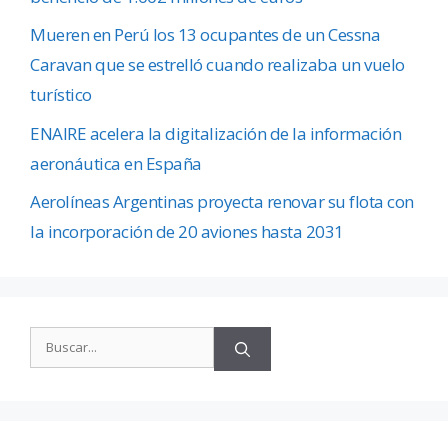
Mueren en Perú los 13 ocupantes de un Cessna
Caravan que se estrelló cuando realizaba un vuelo
turístico
ENAIRE acelera la digitalización de la información
aeronáutica en España
Aerolíneas Argentinas proyecta renovar su flota con
la incorporación de 20 aviones hasta 2031