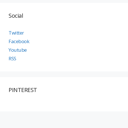
Social
Twitter
Facebook
Youtube
RSS
PINTEREST