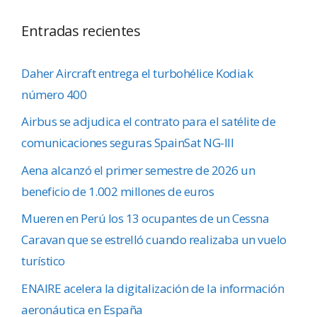
Entradas recientes
Daher Aircraft entrega el turbohélice Kodiak
número 400
Airbus se adjudica el contrato para el satélite de
comunicaciones seguras SpainSat NG-III
Aena alcanzó el primer semestre de 2026 un
beneficio de 1.002 millones de euros
Mueren en Perú los 13 ocupantes de un Cessna
Caravan que se estrelló cuando realizaba un vuelo
turístico
ENAIRE acelera la digitalización de la información
aeronáutica en España