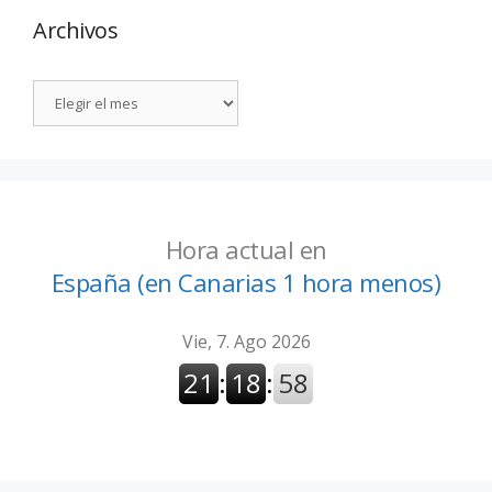
Archivos
Hora actual en
España (en Canarias 1 hora menos)