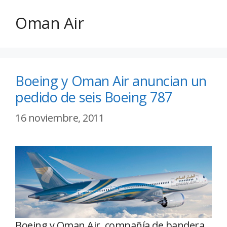
Oman Air
Boeing y Oman Air anuncian un
pedido de seis Boeing 787
16 noviembre, 2011
Boeing y Oman Air, compañía de bandera