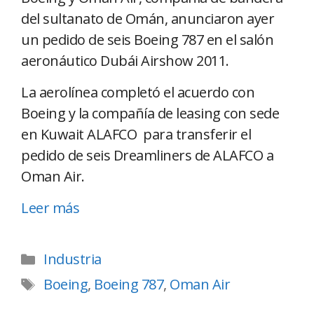
del sultanato de Omán, anunciaron ayer
un pedido de seis Boeing 787 en el salón
aeronáutico Dubái Airshow 2011.
La aerolínea completó el acuerdo con
Boeing y la compañía de leasing con sede
en Kuwait ALAFCO para transferir el
pedido de seis Dreamliners de ALAFCO a
Oman Air.
Leer más
Industria
Boeing
,
Boeing 787
,
Oman Air