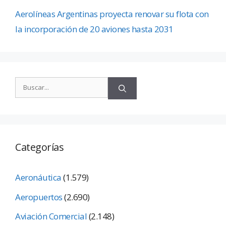
Aerolíneas Argentinas proyecta renovar su flota con
la incorporación de 20 aviones hasta 2031
Categorías
Aeronáutica
(1.579)
Aeropuertos
(2.690)
Aviación Comercial
(2.148)