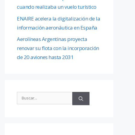
cuando realizaba un vuelo turístico
ENAIRE acelera la digitalización de la
información aeronáutica en España
Aerolíneas Argentinas proyecta
renovar su flota con la incorporación
de 20 aviones hasta 2031