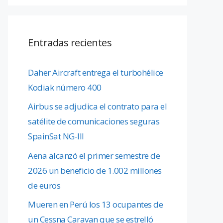
Entradas recientes
Daher Aircraft entrega el turbohélice
Kodiak número 400
Airbus se adjudica el contrato para el
satélite de comunicaciones seguras
SpainSat NG-III
Aena alcanzó el primer semestre de
2026 un beneficio de 1.002 millones
de euros
Mueren en Perú los 13 ocupantes de
un Cessna Caravan que se estrelló