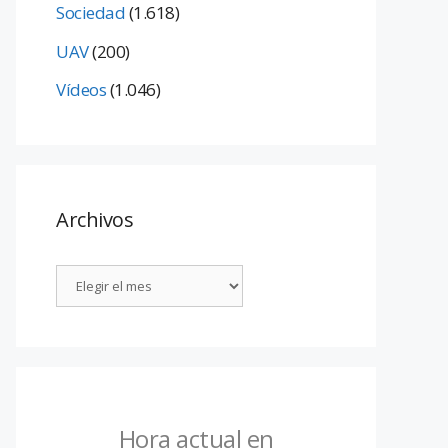
Sociedad
(1.618)
UAV
(200)
Vídeos
(1.046)
Archivos
Hora actual en