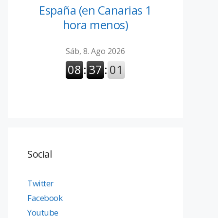
España (en Canarias 1
hora menos)
Social
Twitter
Facebook
Youtube