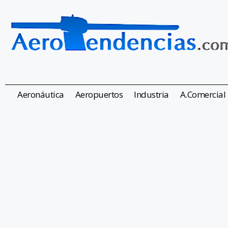
Aeronáutica
Aeropuertos
Industria
A.Comercial