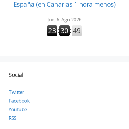
España (en Canarias 1 hora menos)
Social
Twitter
Facebook
Youtube
RSS