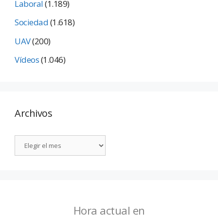
Laboral
(1.189)
Sociedad
(1.618)
UAV
(200)
Vídeos
(1.046)
Archivos
Hora actual en