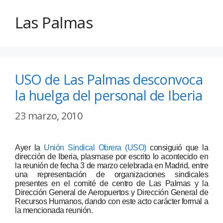
Las Palmas
USO de Las Palmas desconvoca
la huelga del personal de Iberia
23 marzo, 2010
Ayer la
Unión Sindical Obrera (USO)
consiguió que la
dirección de Iberia, plasmase por escrito lo acontecido en
la reunión de fecha 3 de marzo celebrada en Madrid, entre
una representación de organizaciones sindicales
presentes en el comité de centro de Las Palmas y la
Dirección General de Aeropuertos y Dirección General de
Recursos Humanos, dando con este acto carácter formal a
la mencionada reunión.