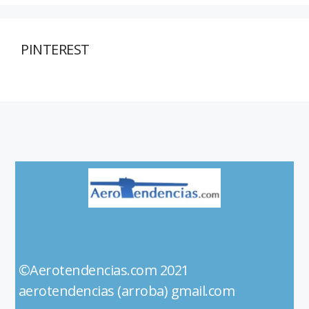
PINTEREST
©Aerotendencias.com 2021
aerotendencias (arroba) gmail.com