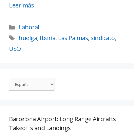
Leer más
Laboral
huelga
,
Iberia
,
Las Palmas
,
sindicato
,
USO
Barcelona Airport: Long Range Aircrafts
Takeoffs and Landings