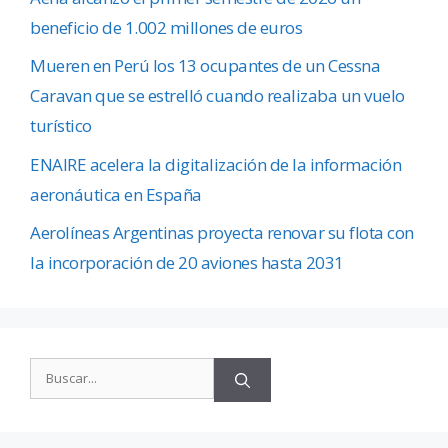
beneficio de 1.002 millones de euros
Mueren en Perú los 13 ocupantes de un Cessna
Caravan que se estrelló cuando realizaba un vuelo
turístico
ENAIRE acelera la digitalización de la información
aeronáutica en España
Aerolíneas Argentinas proyecta renovar su flota con
la incorporación de 20 aviones hasta 2031