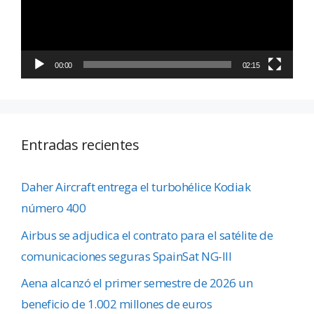
00:00
02:15
Entradas recientes
Daher Aircraft entrega el turbohélice Kodiak
número 400
Airbus se adjudica el contrato para el satélite de
comunicaciones seguras SpainSat NG-III
Aena alcanzó el primer semestre de 2026 un
beneficio de 1.002 millones de euros