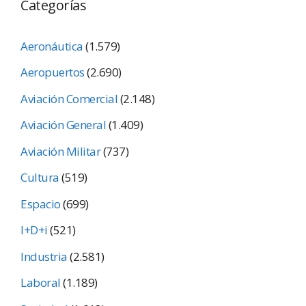
Categorías
Aeronáutica
(1.579)
Aeropuertos
(2.690)
Aviación Comercial
(2.148)
Aviación General
(1.409)
Aviación Militar
(737)
Cultura
(519)
Espacio
(699)
I+D+i
(521)
Industria
(2.581)
Laboral
(1.189)