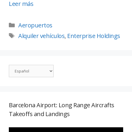
Leer más
Aeropuertos
Alquiler vehículos
,
Enterprise Holdings
Barcelona Airport: Long Range Aircrafts
Takeoffs and Landings
Reproductor