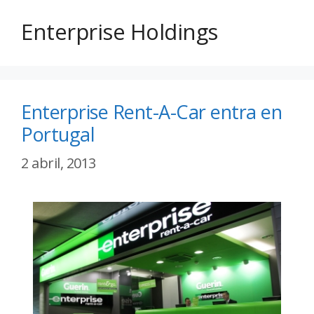
Enterprise Holdings
Enterprise Rent-A-Car entra en
Portugal
2 abril, 2013