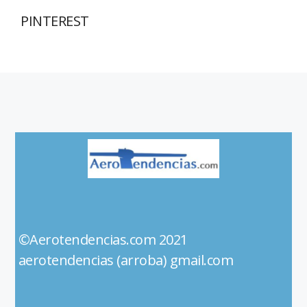
PINTEREST
©Aerotendencias.com 2021
aerotendencias (arroba) gmail.com