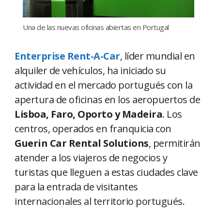
Una de las nuevas oficinas abiertas en Portugal
Enterprise Rent-A-Car
, líder mundial en
alquiler de vehículos, ha iniciado su
actividad en el mercado portugués con la
apertura de oficinas en los aeropuertos de
Lisboa, Faro, Oporto y Madeira
. Los
centros, operados en franquicia con
Guerin Car Rental Solutions
, permitirán
atender a los viajeros de negocios y
turistas que lleguen a estas ciudades clave
para la entrada de visitantes
internacionales al territorio portugués.