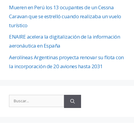
Mueren en Perú los 13 ocupantes de un Cessna
Caravan que se estrelló cuando realizaba un vuelo
turístico
ENAIRE acelera la digitalización de la información
aeronáutica en España
Aerolíneas Argentinas proyecta renovar su flota con
la incorporación de 20 aviones hasta 2031