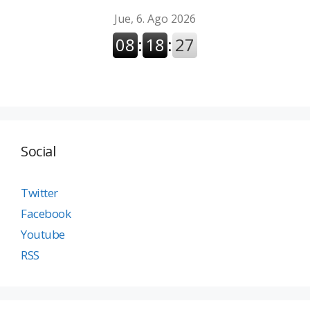
Social
Twitter
Facebook
Youtube
RSS