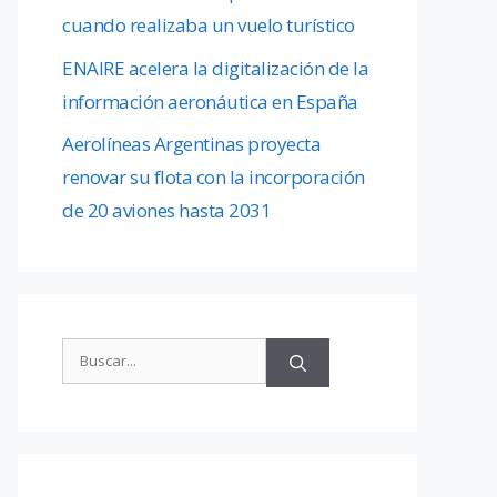
cuando realizaba un vuelo turístico
ENAIRE acelera la digitalización de la
información aeronáutica en España
Aerolíneas Argentinas proyecta
renovar su flota con la incorporación
de 20 aviones hasta 2031