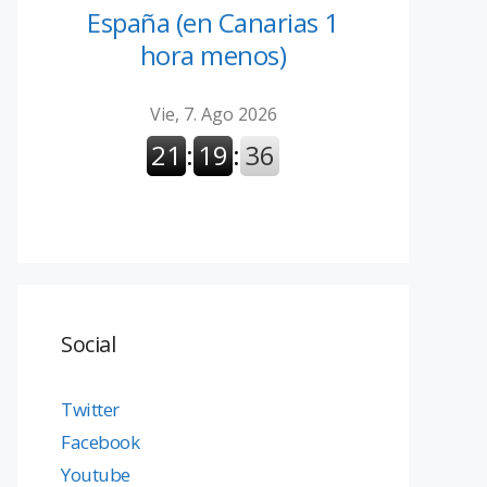
España (en Canarias 1
hora menos)
Social
Twitter
Facebook
Youtube