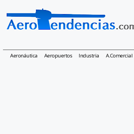
Aeronáutica
Aeropuertos
Industria
A.Comercial