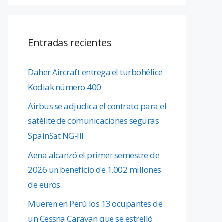
Entradas recientes
Daher Aircraft entrega el turbohélice
Kodiak número 400
Airbus se adjudica el contrato para el
satélite de comunicaciones seguras
SpainSat NG-III
Aena alcanzó el primer semestre de
2026 un beneficio de 1.002 millones
de euros
Mueren en Perú los 13 ocupantes de
un Cessna Caravan que se estrelló