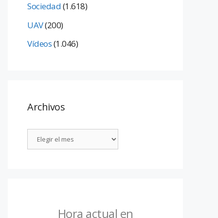
Sociedad
(1.618)
UAV
(200)
Vídeos
(1.046)
Archivos
Hora actual en