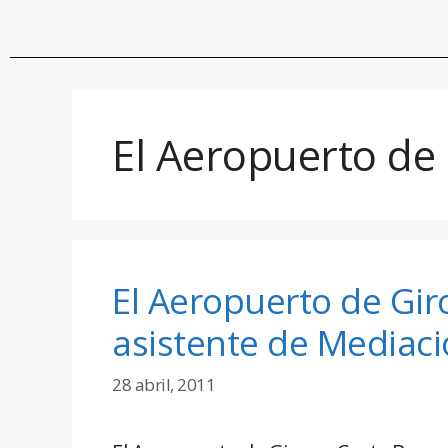
El Aeropuerto de
El Aeropuerto de Gir
asistente de Mediació
28 abril, 2011