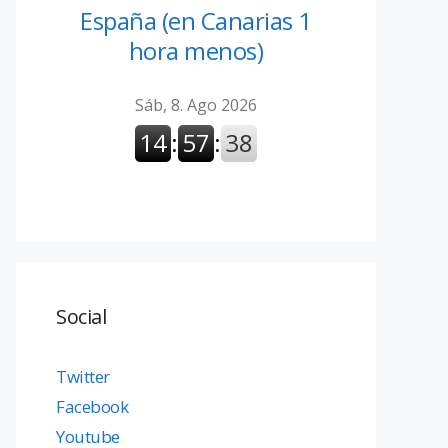
España (en Canarias 1
hora menos)
Social
Twitter
Facebook
Youtube