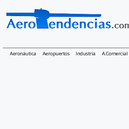
Aeronáutica
Aeropuertos
Industria
A.Comercial