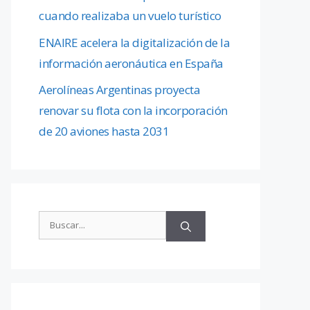
cuando realizaba un vuelo turístico
ENAIRE acelera la digitalización de la
información aeronáutica en España
Aerolíneas Argentinas proyecta
renovar su flota con la incorporación
de 20 aviones hasta 2031