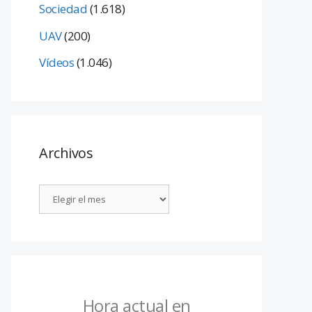
Sociedad
(1.618)
UAV
(200)
Vídeos
(1.046)
Archivos
Hora actual en