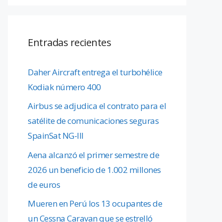
Entradas recientes
Daher Aircraft entrega el turbohélice
Kodiak número 400
Airbus se adjudica el contrato para el
satélite de comunicaciones seguras
SpainSat NG-III
Aena alcanzó el primer semestre de
2026 un beneficio de 1.002 millones
de euros
Mueren en Perú los 13 ocupantes de
un Cessna Caravan que se estrelló