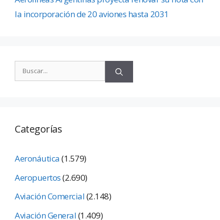
la incorporación de 20 aviones hasta 2031
Categorías
Aeronáutica
(1.579)
Aeropuertos
(2.690)
Aviación Comercial
(2.148)
Aviación General
(1.409)