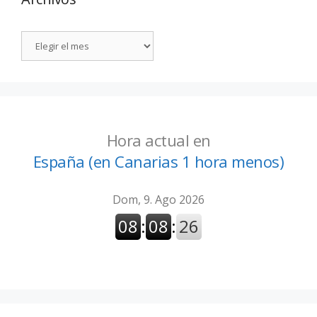
Hora actual en
España (en Canarias 1 hora menos)