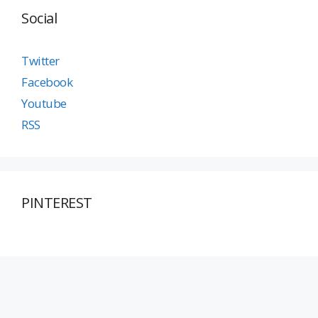
Social
Twitter
Facebook
Youtube
RSS
PINTEREST