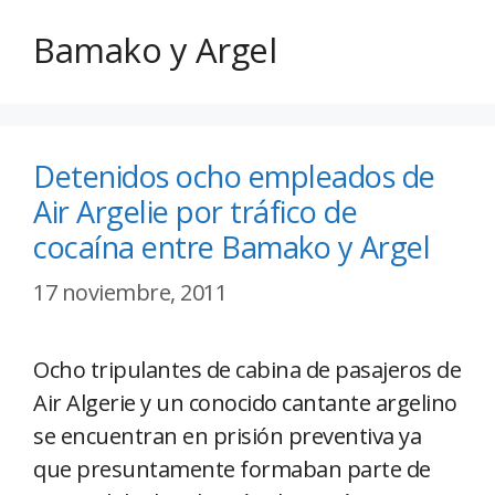
Bamako y Argel
Detenidos ocho empleados de
Air Argelie por tráfico de
cocaína entre Bamako y Argel
17 noviembre, 2011
Ocho tripulantes de cabina de pasajeros de
Air Algerie y un conocido cantante argelino
se encuentran en prisión preventiva ya
que presuntamente formaban parte de