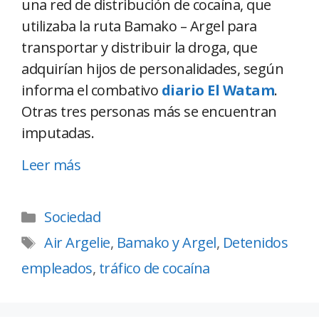
una red de distribución de cocaína, que
utilizaba la ruta Bamako – Argel para
transportar y distribuir la droga, que
adquirían hijos de personalidades, según
informa el combativo
diario El Watam
.
Otras tres personas más se encuentran
imputadas.
Leer más
Sociedad
Air Argelie
,
Bamako y Argel
,
Detenidos
empleados
,
tráfico de cocaína