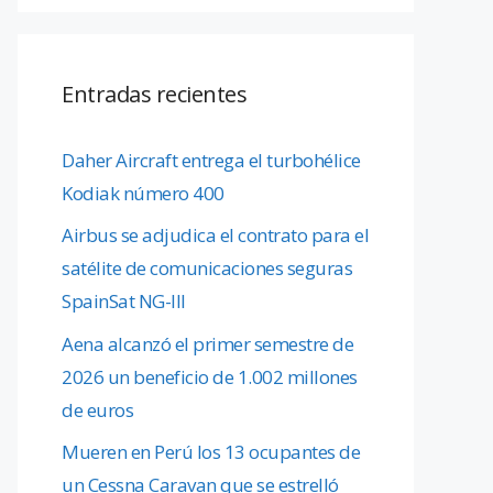
Entradas recientes
Daher Aircraft entrega el turbohélice
Kodiak número 400
Airbus se adjudica el contrato para el
satélite de comunicaciones seguras
SpainSat NG-III
Aena alcanzó el primer semestre de
2026 un beneficio de 1.002 millones
de euros
Mueren en Perú los 13 ocupantes de
un Cessna Caravan que se estrelló