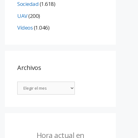
Sociedad
(1.618)
UAV
(200)
Vídeos
(1.046)
Archivos
Hora actual en