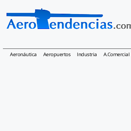
Aeronáutica
Aeropuertos
Industria
A.Comercial