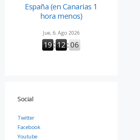
España (en Canarias 1
hora menos)
Social
Twitter
Facebook
Youtube