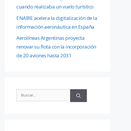
cuando realizaba un vuelo turístico
ENAIRE acelera la digitalización de la
información aeronáutica en España
Aerolíneas Argentinas proyecta
renovar su flota con la incorporación
de 20 aviones hasta 2031