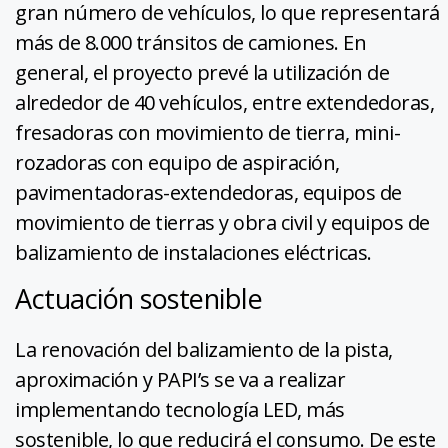
gran número de vehículos, lo que representará
más de 8.000 tránsitos de camiones. En
general, el proyecto prevé la utilización de
alrededor de 40 vehículos, entre extendedoras,
fresadoras con movimiento de tierra, mini-
rozadoras con equipo de aspiración,
pavimentadoras-extendedoras, equipos de
movimiento de tierras y obra civil y equipos de
balizamiento de instalaciones eléctricas.
Actuación sostenible
La renovación del balizamiento de la pista,
aproximación y PAPI’s se va a realizar
implementando tecnología LED, más
sostenible, lo que reducirá el consumo. De este