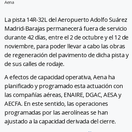
Aena
La pista 14R-32L del Aeropuerto Adolfo Suárez
Madrid-Barajas permanecerá fuera de servicio
durante 42 días, entre el 2 de octubre y el 12 de
noviembre, para poder llevar a cabo las obras
de regeneración del pavimento de dicha pista y
de sus calles de rodaje.
A efectos de capacidad operativa, Aena ha
planificado y programado esta actuación con
las compañías aéreas, ENAIRE, DGAC, AESA y
AECFA. En este sentido, las operaciones
programadas por las aerolíneas se han
ajustado a la capacidad derivada del cierre.