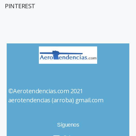
PINTEREST
©Aerotendencias.com 2021
aerotendencias (arroba) gmail.com
Síguenos