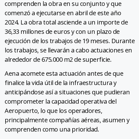
comprenden la obra en su conjunto y que
comenzó a ejecutarse en abril de este año
2024. La obra total asciende a un importe de
36,33 millones de euros y con un plazo de
ejecución de los trabajos de 19 meses. Durante
los trabajos, se llevarán a cabo actuaciones en
alrededor de 675.000 m2 de superficie.
Aena acomete esta actuación antes de que
finalice la vida útil de la infraestructura y
anticipándose así a situaciones que pudieran
comprometer la capacidad operativa del
Aeropuerto, lo que los operadores,
principalmente compañías aéreas, asumen y
comprenden como una prioridad.