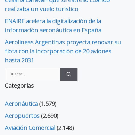
realizaba un vuelo turístico
ENAIRE acelera la digitalización de la
información aeronáutica en España
Aerolíneas Argentinas proyecta renovar su
flota con la incorporación de 20 aviones
hasta 2031
Categorías
Aeronáutica
(1.579)
Aeropuertos
(2.690)
Aviación Comercial
(2.148)