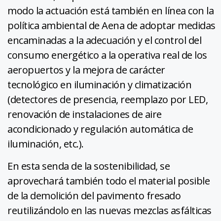
modo la actuación está también en línea con la
política ambiental de Aena de adoptar medidas
encaminadas a la adecuación y el control del
consumo energético a la operativa real de los
aeropuertos y la mejora de carácter
tecnológico en iluminación y climatización
(detectores de presencia, reemplazo por LED,
renovación de instalaciones de aire
acondicionado y regulación automática de
iluminación, etc.).
En esta senda de la sostenibilidad, se
aprovechará también todo el material posible
de la demolición del pavimento fresado
reutilizándolo en las nuevas mezclas asfálticas