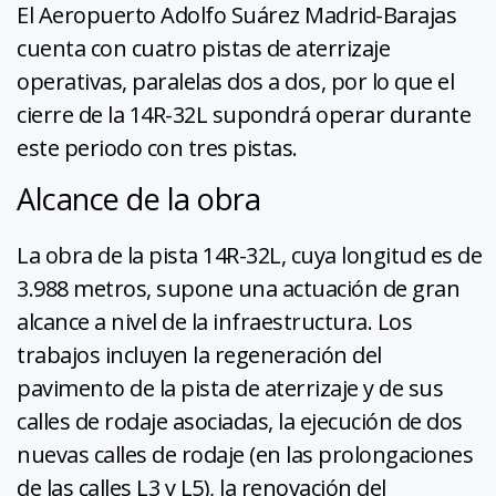
El Aeropuerto Adolfo Suárez Madrid-Barajas
cuenta con cuatro pistas de aterrizaje
operativas, paralelas dos a dos, por lo que el
cierre de la 14R-32L supondrá operar durante
este periodo con tres pistas.
Alcance de la obra
La obra de la pista 14R-32L, cuya longitud es de
3.988 metros, supone una actuación de gran
alcance a nivel de la infraestructura. Los
trabajos incluyen la regeneración del
pavimento de la pista de aterrizaje y de sus
calles de rodaje asociadas, la ejecución de dos
nuevas calles de rodaje (en las prolongaciones
de las calles L3 y L5), la renovación del