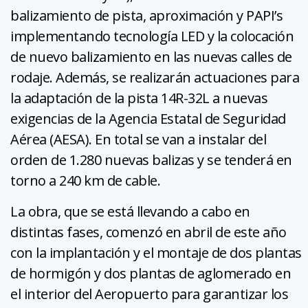
balizamiento de pista, aproximación y PAPI’s
implementando tecnología LED y la colocación
de nuevo balizamiento en las nuevas calles de
rodaje. Además, se realizarán actuaciones para
la adaptación de la pista 14R-32L a nuevas
exigencias de la Agencia Estatal de Seguridad
Aérea (AESA). En total se van a instalar del
orden de 1.280 nuevas balizas y se tenderá en
torno a 240 km de cable.
La obra, que se está llevando a cabo en
distintas fases, comenzó en abril de este año
con la implantación y el montaje de dos plantas
de hormigón y dos plantas de aglomerado en
el interior del Aeropuerto para garantizar los