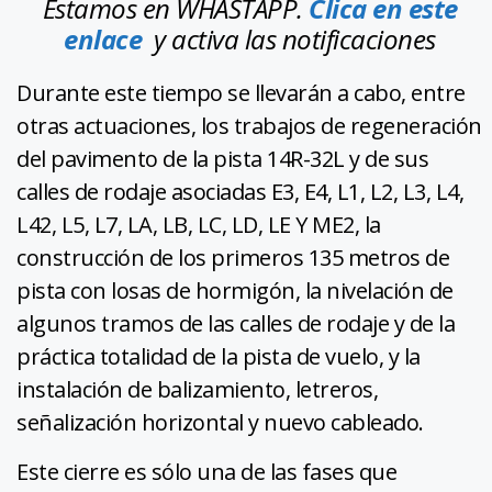
Estamos en WHASTAPP.
Clica en este
enlace
y activa las notificaciones
Durante este tiempo se llevarán a cabo, entre
otras actuaciones, los trabajos de regeneración
del pavimento de la pista 14R-32L y de sus
calles de rodaje asociadas E3, E4, L1, L2, L3, L4,
L42, L5, L7, LA, LB, LC, LD, LE Y ME2, la
construcción de los primeros 135 metros de
pista con losas de hormigón, la nivelación de
algunos tramos de las calles de rodaje y de la
práctica totalidad de la pista de vuelo, y la
instalación de balizamiento, letreros,
señalización horizontal y nuevo cableado.
Este cierre es sólo una de las fases que