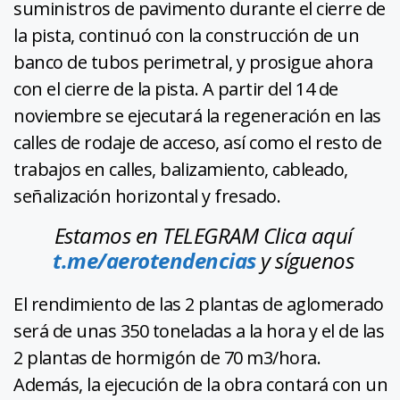
suministros de pavimento durante el cierre de
la pista, continuó con la construcción de un
banco de tubos perimetral, y prosigue ahora
con el cierre de la pista. A partir del 14 de
noviembre se ejecutará la regeneración en las
calles de rodaje de acceso, así como el resto de
trabajos en calles, balizamiento, cableado,
señalización horizontal y fresado.
Estamos en TELEGRAM Clica aquí
t.me/aerotendencias
y síguenos
El rendimiento de las 2 plantas de aglomerado
será de unas 350 toneladas a la hora y el de las
2 plantas de hormigón de 70 m3/hora.
Además, la ejecución de la obra contará con un