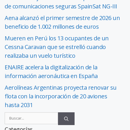
de comunicaciones seguras SpainSat NG-III
Aena alcanzó el primer semestre de 2026 un
beneficio de 1.002 millones de euros
Mueren en Perú los 13 ocupantes de un
Cessna Caravan que se estrelló cuando
realizaba un vuelo turístico
ENAIRE acelera la digitalización de la
información aeronáutica en España
Aerolíneas Argentinas proyecta renovar su
flota con la incorporación de 20 aviones
hasta 2031
Categorías