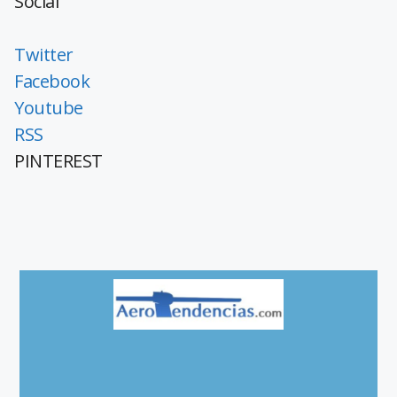
Social
Twitter
Facebook
Youtube
RSS
PINTEREST