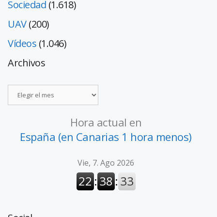
Sociedad
(1.618)
UAV
(200)
Vídeos
(1.046)
Archivos
Hora actual en
España (en Canarias 1 hora menos)