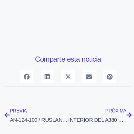
Comparte esta noticia
PREVIA
PRÓXIMA
AN-124-100 / RUSLAN INTERNATIONAL
INTERIOR DEL A380 DE AIR FRANCE