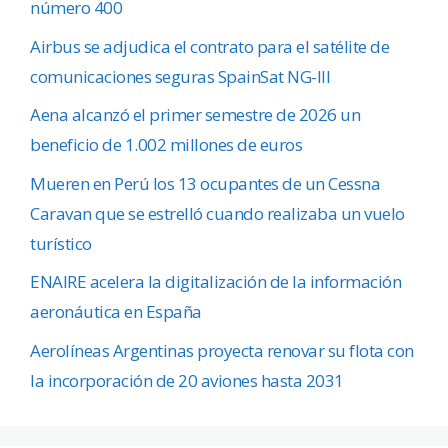
número 400
Airbus se adjudica el contrato para el satélite de
comunicaciones seguras SpainSat NG-III
Aena alcanzó el primer semestre de 2026 un
beneficio de 1.002 millones de euros
Mueren en Perú los 13 ocupantes de un Cessna
Caravan que se estrelló cuando realizaba un vuelo
turístico
ENAIRE acelera la digitalización de la información
aeronáutica en España
Aerolíneas Argentinas proyecta renovar su flota con
la incorporación de 20 aviones hasta 2031