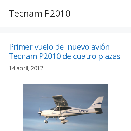
Tecnam P2010
Primer vuelo del nuevo avión
Tecnam P2010 de cuatro plazas
14 abril, 2012