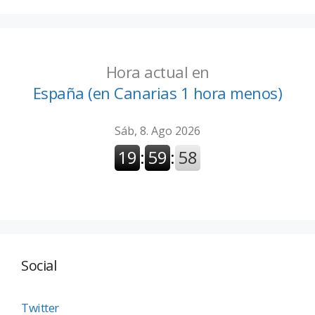
Hora actual en
España (en Canarias 1 hora menos)
Social
Twitter