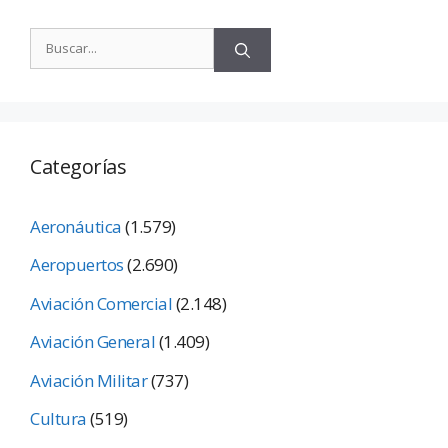
Categorías
Aeronáutica
(1.579)
Aeropuertos
(2.690)
Aviación Comercial
(2.148)
Aviación General
(1.409)
Aviación Militar
(737)
Cultura
(519)