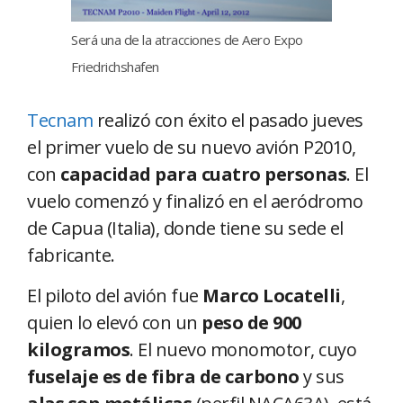
Será una de la atracciones de Aero Expo
Friedrichshafen
Tecnam
realizó con éxito el pasado jueves
el primer vuelo de su nuevo avión P2010,
con
capacidad para cuatro personas
. El
vuelo comenzó y finalizó en el aeródromo
de Capua (Italia), donde tiene su sede el
fabricante.
El piloto del avión fue
Marco Locatelli
,
quien lo elevó con un
peso de 900
kilogramos
. El nuevo monomotor, cuyo
fuselaje es de fibra de carbono
y sus