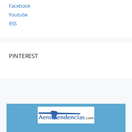
Facebook
Youtube
RSS
PINTEREST