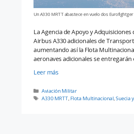
Un A330 MRTT abastece en vuelo dos Eurofightger
La Agencia de Apoyo y Adquisiciones
Airbus A330 adicionales de Transport
aumentando así la Flota Multinacion
aeronaves adicionales se entregarán 
Leer más
Aviación Militar
A330 MRTT
,
Flota Multinacional
,
Suecia 