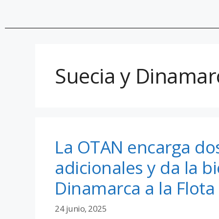
Suecia y Dinamar
La OTAN encarga do
adicionales y da la b
Dinamarca a la Flota
24 junio, 2025