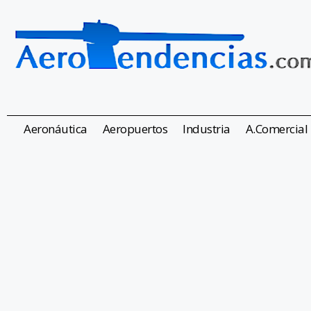
Aeronáutica
Aeropuertos
Industria
A.Comercial