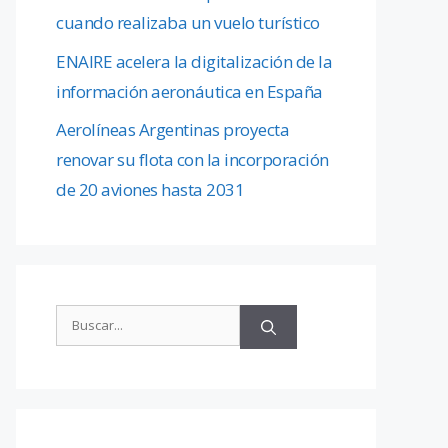
cuando realizaba un vuelo turístico
ENAIRE acelera la digitalización de la
información aeronáutica en España
Aerolíneas Argentinas proyecta
renovar su flota con la incorporación
de 20 aviones hasta 2031