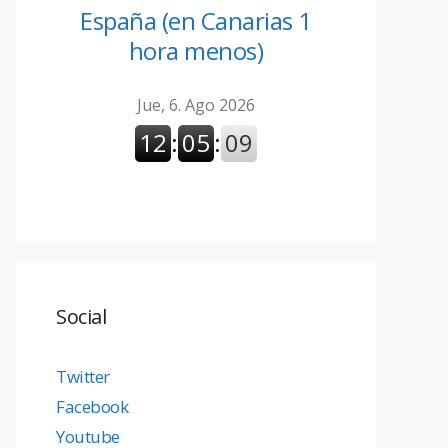
España (en Canarias 1
hora menos)
Social
Twitter
Facebook
Youtube