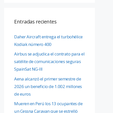
Entradas recientes
Daher Aircraft entrega el turbohélice
Kodiak número 400
Airbus se adjudica el contrato para el
satélite de comunicaciones seguras
SpainSat NG-III
Aena alcanzó el primer semestre de
2026 un beneficio de 1.002 millones
de euros
Mueren en Perú los 13 ocupantes de
un Cessna Caravan que se estrelló