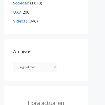
Sociedad
(1.618)
UAV
(200)
Vídeos
(1.046)
Archivos
Hora actual en