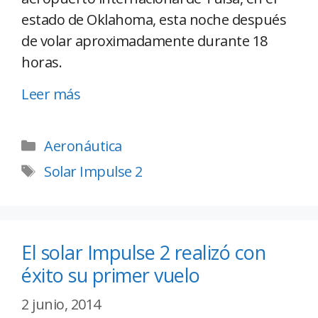
estado de Oklahoma, esta noche después
de volar aproximadamente durante 18
horas.
Leer más
Aeronáutica
Solar Impulse 2
El solar Impulse 2 realizó con
éxito su primer vuelo
2 junio, 2014