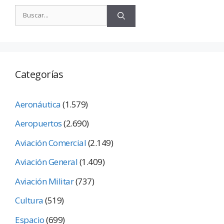
Categorías
Aeronáutica
(1.579)
Aeropuertos
(2.690)
Aviación Comercial
(2.149)
Aviación General
(1.409)
Aviación Militar
(737)
Cultura
(519)
Espacio
(699)