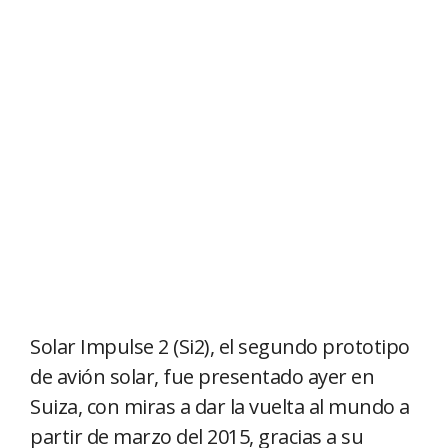
Solar Impulse 2 (Si2), el segundo prototipo
de avión solar, fue presentado ayer en
Suiza, con miras a dar la vuelta al mundo a
partir de marzo del 2015, gracias a su