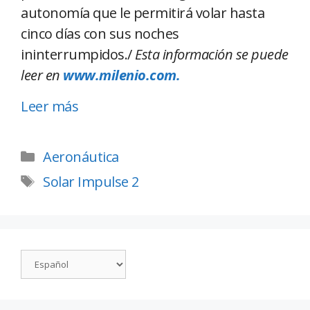
autonomía que le permitirá volar hasta
cinco días con sus noches
ininterrumpidos./
Esta información se puede
leer en
www.milenio.com.
Leer más
Aeronáutica
Solar Impulse 2