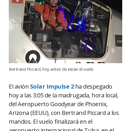
Bertrand Piccard, hoy antes de iniciar el vuelo
El avión
Solar Impulse 2
ha despegado
hoy a las 3:05 de la madrugada, hora local,
del Aeropuerto Goodyear de Phoenix,
Arizona (EEUU), con Bertrand Piccard a los
mandos. El vuelo finalizará en el
aeropuerto internacional de Tulsa, en el