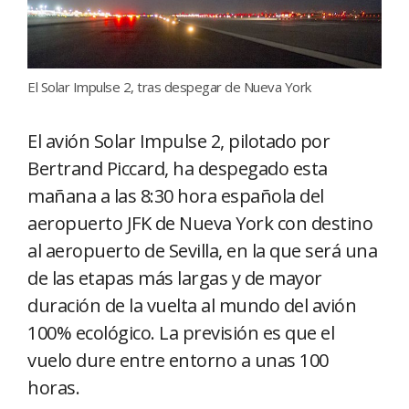
El Solar Impulse 2, tras despegar de Nueva York
El avión Solar Impulse 2, pilotado por
Bertrand Piccard, ha despegado esta
mañana a las 8:30 hora española del
aeropuerto JFK de Nueva York con destino
al aeropuerto de Sevilla, en la que será una
de las etapas más largas y de mayor
duración de la vuelta al mundo del avión
100% ecológico. La previsión es que el
vuelo dure entre entorno a unas 100
horas.