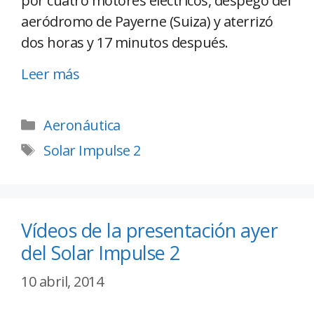
por cuatro motores eléctricos, despegó del
aeródromo de Payerne (Suiza) y aterrizó
dos horas y 17 minutos después.
Leer más
Aeronáutica
Solar Impulse 2
Vídeos de la presentación ayer
del Solar Impulse 2
10 abril, 2014