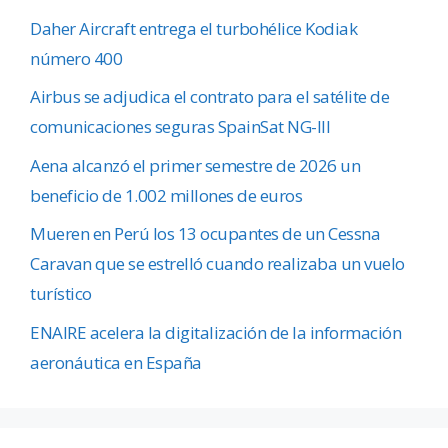
Daher Aircraft entrega el turbohélice Kodiak
número 400
Airbus se adjudica el contrato para el satélite de
comunicaciones seguras SpainSat NG-III
Aena alcanzó el primer semestre de 2026 un
beneficio de 1.002 millones de euros
Mueren en Perú los 13 ocupantes de un Cessna
Caravan que se estrelló cuando realizaba un vuelo
turístico
ENAIRE acelera la digitalización de la información
aeronáutica en España