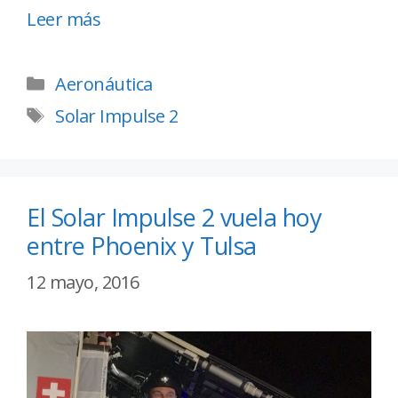
Leer más
Aeronáutica
Solar Impulse 2
El Solar Impulse 2 vuela hoy
entre Phoenix y Tulsa
12 mayo, 2016