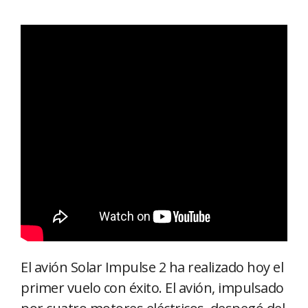
El avión Solar Impulse 2 ha realizado hoy el
primer vuelo con éxito. El avión, impulsado