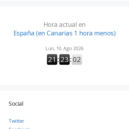
Hora actual en
España (en Canarias 1 hora menos)
Social
Twitter