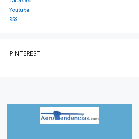
Facebook
Youtube
RSS
PINTEREST