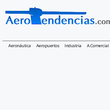
Aeronáutica
Aeropuertos
Industria
A.Comercial