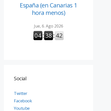
España (en Canarias 1
hora menos)
Social
Twitter
Facebook
Youtube