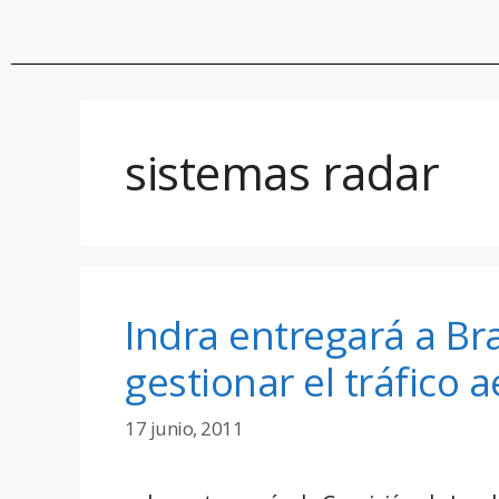
sistemas radar
Indra entregará a Br
gestionar el tráfico 
17 junio, 2011