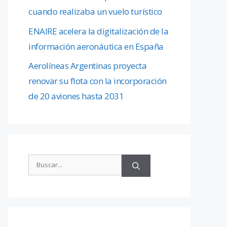
cuando realizaba un vuelo turístico
ENAIRE acelera la digitalización de la
información aeronáutica en España
Aerolíneas Argentinas proyecta
renovar su flota con la incorporación
de 20 aviones hasta 2031