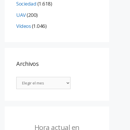
Sociedad
(1.618)
UAV
(200)
Vídeos
(1.046)
Archivos
Hora actual en