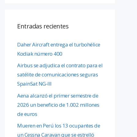
Entradas recientes
Daher Aircraft entrega el turbohélice
Kodiak número 400
Airbus se adjudica el contrato para el
satélite de comunicaciones seguras
SpainSat NG-III
Aena alcanzó el primer semestre de
2026 un beneficio de 1.002 millones
de euros
Mueren en Perú los 13 ocupantes de
un Cessna Caravan que se estrelló