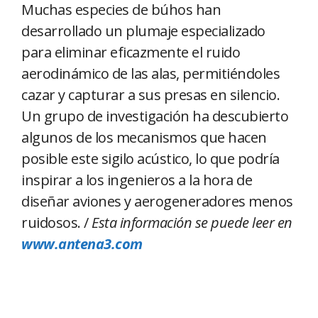
Muchas especies de búhos han
desarrollado un plumaje especializado
para eliminar eficazmente el ruido
aerodinámico de las alas, permitiéndoles
cazar y capturar a sus presas en silencio.
Un grupo de investigación ha descubierto
algunos de los mecanismos que hacen
posible este sigilo acústico, lo que podría
inspirar a los ingenieros a la hora de
diseñar aviones y aerogeneradores menos
ruidosos. /
Esta información se puede leer en
www.antena3.com