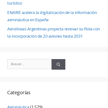
turístico
ENAIRE acelera la digitalización de la información
aeronáutica en España
Aerolíneas Argentinas proyecta renovar su flota con
la incorporación de 20 aviones hasta 2031
Categorías
Aeronáutica
(1.579)