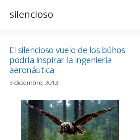
silencioso
El silencioso vuelo de los búhos
podría inspirar la ingeniería
aeronáutica
3 diciembre, 2013