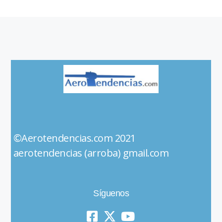
©Aerotendencias.com 2021
aerotendencias (arroba) gmail.com
Síguenos