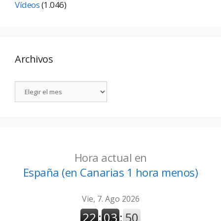
Vídeos
(1.046)
Archivos
Hora actual en
España (en Canarias 1 hora menos)