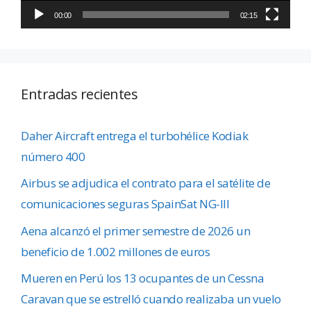
00:00
02:15
Entradas recientes
Daher Aircraft entrega el turbohélice Kodiak
número 400
Airbus se adjudica el contrato para el satélite de
comunicaciones seguras SpainSat NG-III
Aena alcanzó el primer semestre de 2026 un
beneficio de 1.002 millones de euros
Mueren en Perú los 13 ocupantes de un Cessna
Caravan que se estrelló cuando realizaba un vuelo