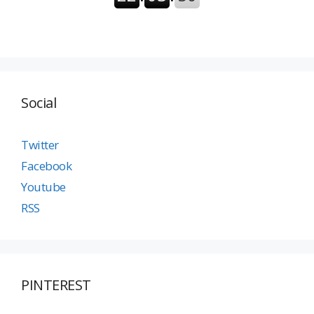
Social
Twitter
Facebook
Youtube
RSS
PINTEREST