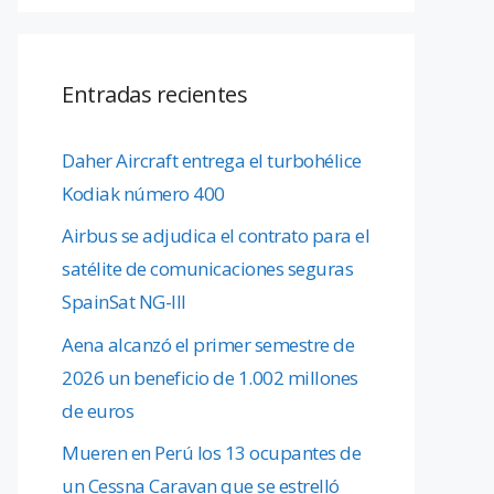
Entradas recientes
Daher Aircraft entrega el turbohélice
Kodiak número 400
Airbus se adjudica el contrato para el
satélite de comunicaciones seguras
SpainSat NG-III
Aena alcanzó el primer semestre de
2026 un beneficio de 1.002 millones
de euros
Mueren en Perú los 13 ocupantes de
un Cessna Caravan que se estrelló