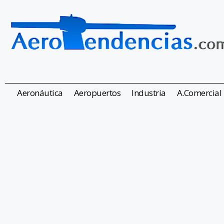
Aeronáutica
Aeropuertos
Industria
A.Comercial