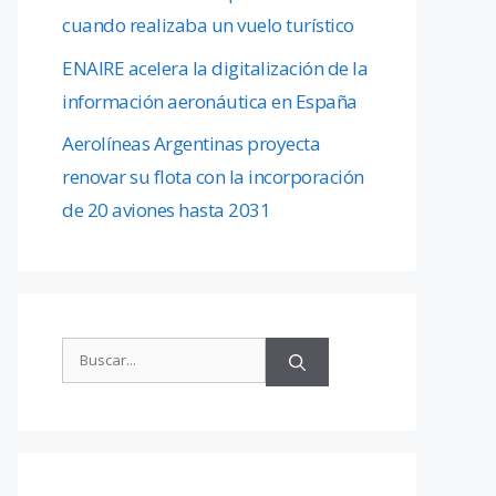
cuando realizaba un vuelo turístico
ENAIRE acelera la digitalización de la
información aeronáutica en España
Aerolíneas Argentinas proyecta
renovar su flota con la incorporación
de 20 aviones hasta 2031