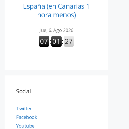
España (en Canarias 1
hora menos)
Social
Twitter
Facebook
Youtube