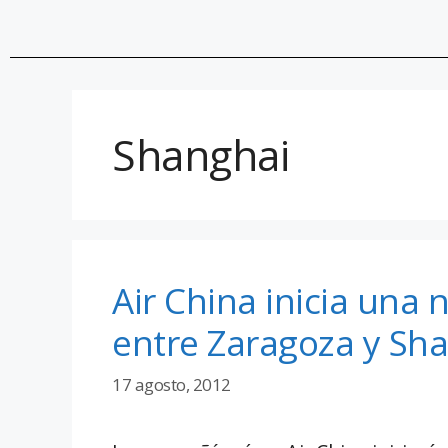
Shanghai
Air China inicia una
entre Zaragoza y Sh
17 agosto, 2012