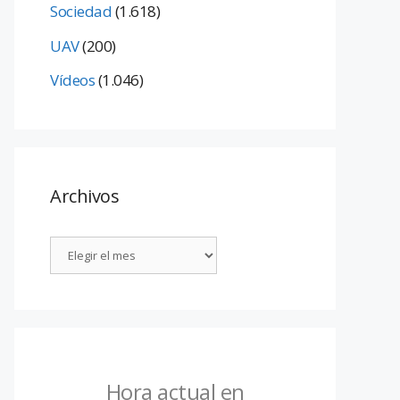
Sociedad
(1.618)
UAV
(200)
Vídeos
(1.046)
Archivos
Hora actual en