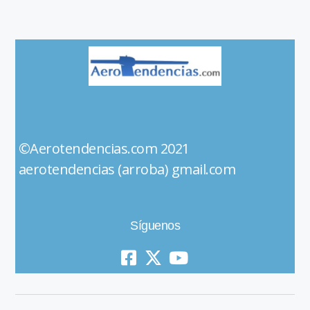
©Aerotendencias.com 2021
aerotendencias (arroba) gmail.com
Síguenos