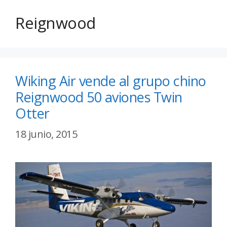
Reignwood
Wiking Air vende al grupo chino
Reignwood 50 aviones Twin
Otter
18 junio, 2015