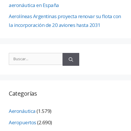
aeronáutica en España
Aerolíneas Argentinas proyecta renovar su flota con
la incorporación de 20 aviones hasta 2031
Categorías
Aeronáutica
(1.579)
Aeropuertos
(2.690)