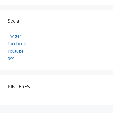
Social
Twitter
Facebook
Youtube
RSS
PINTEREST