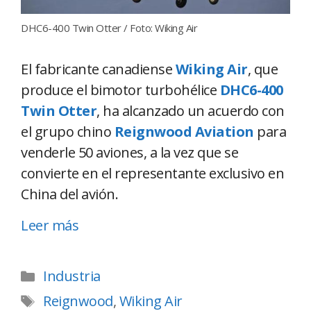
DHC6-400 Twin Otter / Foto: Wiking Air
El fabricante canadiense
Wiking Air
, que
produce el bimotor turbohélice
DHC6-400
Twin Otter
, ha alcanzado un acuerdo con
el grupo chino
Reignwood Aviation
para
venderle 50 aviones, a la vez que se
convierte en el representante exclusivo en
China del avión.
Leer más
Industria
Reignwood
,
Wiking Air