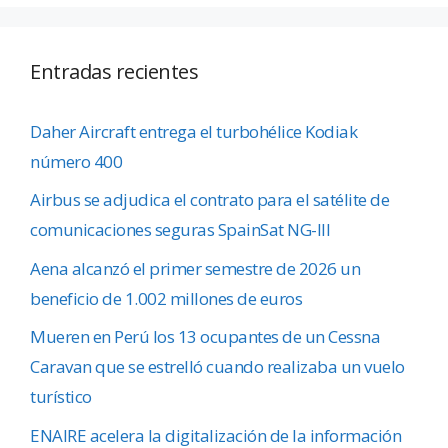
Entradas recientes
Daher Aircraft entrega el turbohélice Kodiak
número 400
Airbus se adjudica el contrato para el satélite de
comunicaciones seguras SpainSat NG-III
Aena alcanzó el primer semestre de 2026 un
beneficio de 1.002 millones de euros
Mueren en Perú los 13 ocupantes de un Cessna
Caravan que se estrelló cuando realizaba un vuelo
turístico
ENAIRE acelera la digitalización de la información