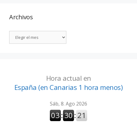
Archivos
Hora actual en
España (en Canarias 1 hora menos)