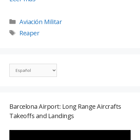
Aviación Militar
Reaper
Barcelona Airport: Long Range Aircrafts
Takeoffs and Landings
Reproductor