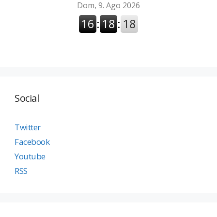
Social
Twitter
Facebook
Youtube
RSS