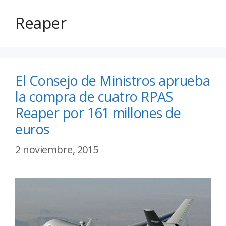
Reaper
El Consejo de Ministros aprueba
la compra de cuatro RPAS
Reaper por 161 millones de
euros
2 noviembre, 2015