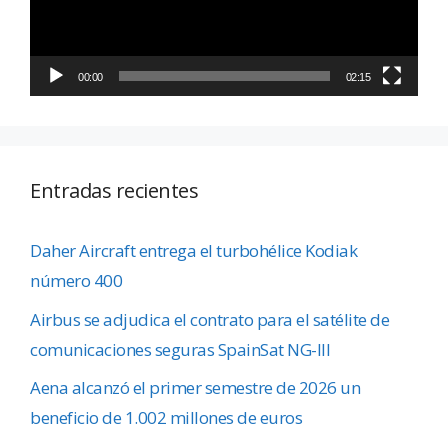
00:00
02:15
Entradas recientes
Daher Aircraft entrega el turbohélice Kodiak
número 400
Airbus se adjudica el contrato para el satélite de
comunicaciones seguras SpainSat NG-III
Aena alcanzó el primer semestre de 2026 un
beneficio de 1.002 millones de euros