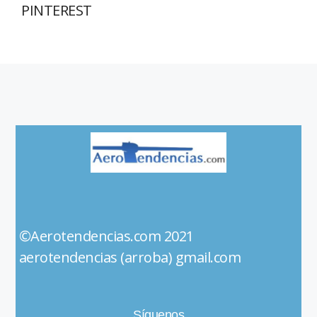
PINTEREST
©Aerotendencias.com 2021
aerotendencias (arroba) gmail.com
Síguenos