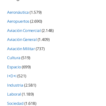
Aeronáutica
(1.579)
Aeropuertos
(2.690)
Aviación Comercial
(2.148)
Aviación General
(1.409)
Aviación Militar
(737)
Cultura
(519)
Espacio
(699)
I+D+i
(521)
Industria
(2.581)
Laboral
(1.189)
Sociedad
(1.618)