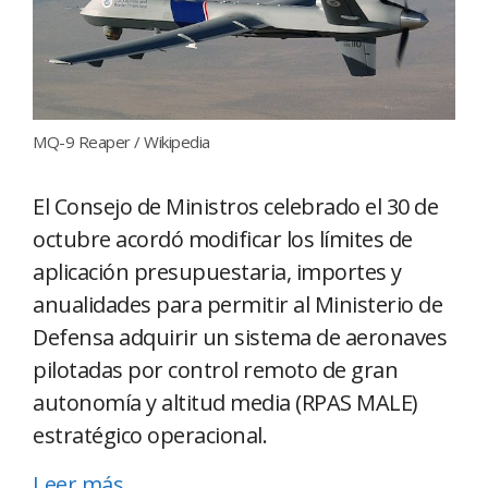
MQ-9 Reaper / Wikipedia
El Consejo de Ministros celebrado el 30 de
octubre acordó modificar los límites de
aplicación presupuestaria, importes y
anualidades para permitir al Ministerio de
Defensa adquirir un sistema de aeronaves
pilotadas por control remoto de gran
autonomía y altitud media (RPAS MALE)
estratégico operacional.
Leer más