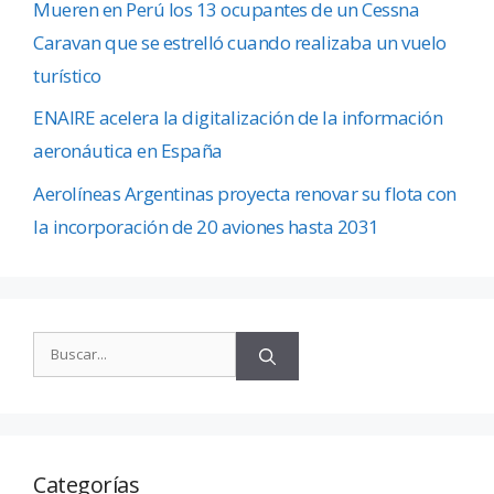
Mueren en Perú los 13 ocupantes de un Cessna
Caravan que se estrelló cuando realizaba un vuelo
turístico
ENAIRE acelera la digitalización de la información
aeronáutica en España
Aerolíneas Argentinas proyecta renovar su flota con
la incorporación de 20 aviones hasta 2031
Categorías