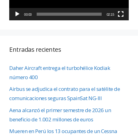
00:00
02:15
Entradas recientes
Daher Aircraft entrega el turbohélice Kodiak
número 400
Airbus se adjudica el contrato para el satélite de
comunicaciones seguras SpainSat NG-III
Aena alcanzó el primer semestre de 2026 un
beneficio de 1.002 millones de euros
Mueren en Perú los 13 ocupantes de un Cessna