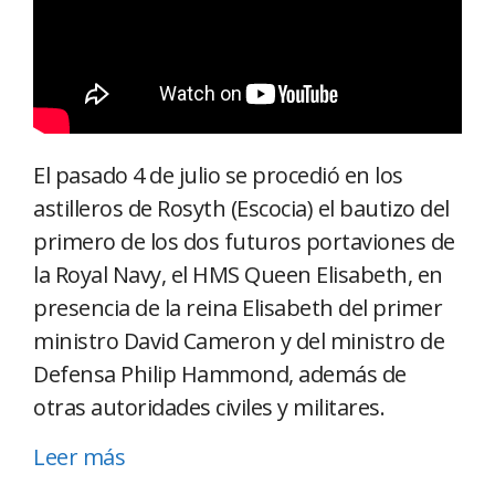
El pasado 4 de julio se procedió en los
astilleros de Rosyth (Escocia) el bautizo del
primero de los dos futuros portaviones de
la Royal Navy, el HMS Queen Elisabeth, en
presencia de la reina Elisabeth del primer
ministro David Cameron y del ministro de
Defensa Philip Hammond, además de
otras autoridades civiles y militares.
Leer más