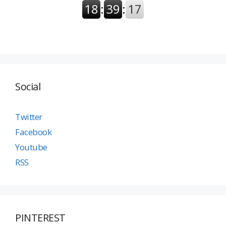
Social
Twitter
Facebook
Youtube
RSS
PINTEREST