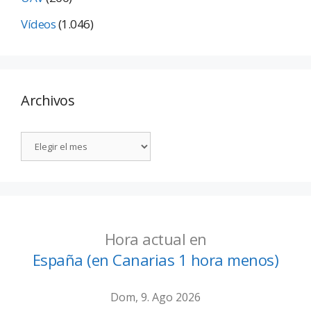
Vídeos
(1.046)
Archivos
Hora actual en
España (en Canarias 1 hora menos)