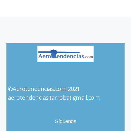
©Aerotendencias.com 2021
aerotendencias (arroba) gmail.com
Síguenos