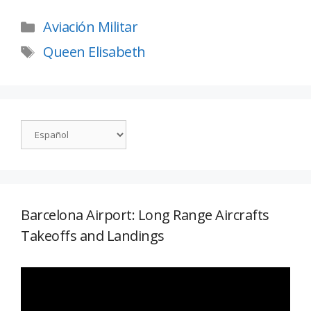
Aviación Militar
Queen Elisabeth
Barcelona Airport: Long Range Aircrafts
Takeoffs and Landings
Reproductor
de