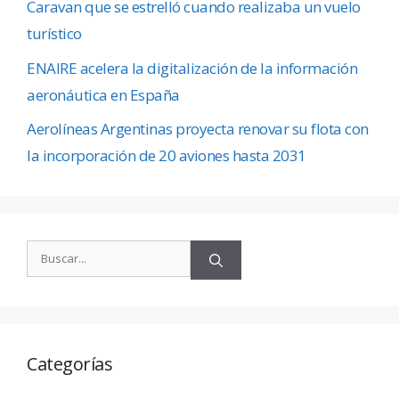
Caravan que se estrelló cuando realizaba un vuelo
turístico
ENAIRE acelera la digitalización de la información
aeronáutica en España
Aerolíneas Argentinas proyecta renovar su flota con
la incorporación de 20 aviones hasta 2031
Categorías