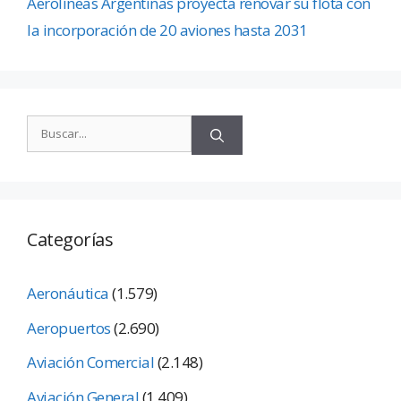
Aerolíneas Argentinas proyecta renovar su flota con
la incorporación de 20 aviones hasta 2031
Categorías
Aeronáutica
(1.579)
Aeropuertos
(2.690)
Aviación Comercial
(2.148)
Aviación General
(1.409)