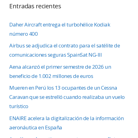
Entradas recientes
Daher Aircraft entrega el turbohélice Kodiak
número 400
Airbus se adjudica el contrato para el satélite de
comunicaciones seguras SpainSat NG-III
Aena alcanzó el primer semestre de 2026 un
beneficio de 1.002 millones de euros
Mueren en Perú los 13 ocupantes de un Cessna
Caravan que se estrelló cuando realizaba un vuelo
turístico
ENAIRE acelera la digitalización de la información
aeronáutica en España