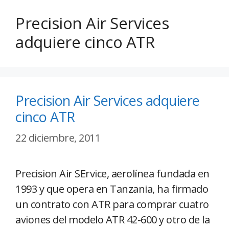
Precision Air Services
adquiere cinco ATR
Precision Air Services adquiere
cinco ATR
22 diciembre, 2011
Precision Air SErvice, aerolínea fundada en
1993 y que opera en Tanzania, ha firmado
un contrato con ATR para comprar cuatro
aviones del modelo ATR 42-600 y otro de la