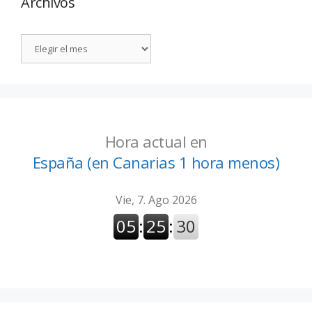
Archivos
Hora actual en
España (en Canarias 1 hora menos)