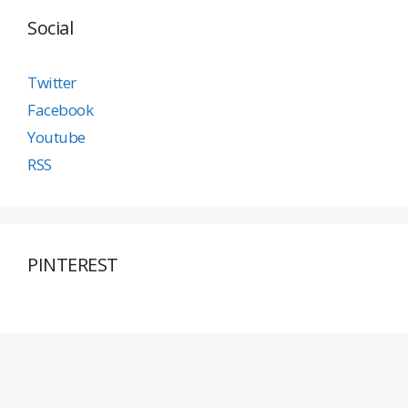
Social
Twitter
Facebook
Youtube
RSS
PINTEREST