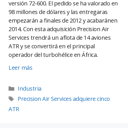
versión 72-600. El pedido se ha valorado en
98 millones de dólares y las entregaras
empezarán a finales de 2012 y acabaránen
2014. Con esta adquisición Precision Air
Services trendrá un aflota de 14 aviones
ATR y se convertirá en el principal
operador del turbohélice en África.
Leer más
Industria
Precision Air Services adquiere cinco
ATR