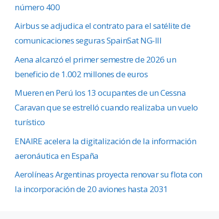
número 400
Airbus se adjudica el contrato para el satélite de
comunicaciones seguras SpainSat NG-III
Aena alcanzó el primer semestre de 2026 un
beneficio de 1.002 millones de euros
Mueren en Perú los 13 ocupantes de un Cessna
Caravan que se estrelló cuando realizaba un vuelo
turístico
ENAIRE acelera la digitalización de la información
aeronáutica en España
Aerolíneas Argentinas proyecta renovar su flota con
la incorporación de 20 aviones hasta 2031