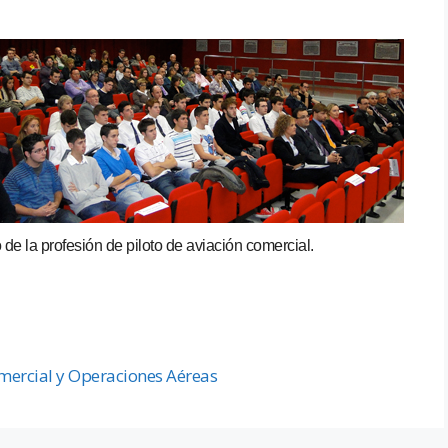
 de la profesión de piloto de aviación comercial.
omercial y Operaciones Aéreas