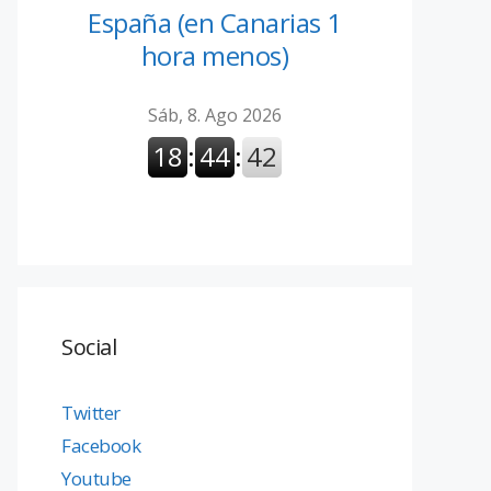
España (en Canarias 1
hora menos)
Social
Twitter
Facebook
Youtube