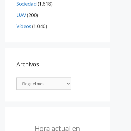
Sociedad
(1.618)
UAV
(200)
Vídeos
(1.046)
Archivos
Hora actual en