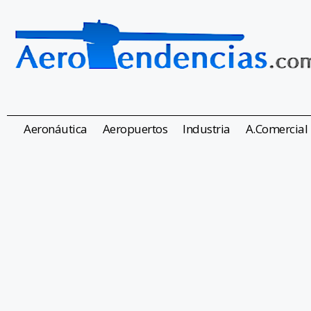
Aeronáutica
Aeropuertos
Industria
A.Comercial