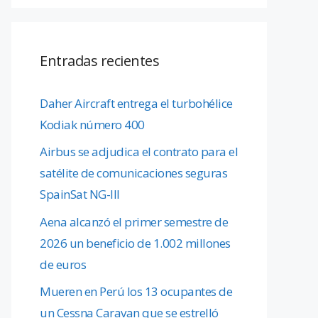
Entradas recientes
Daher Aircraft entrega el turbohélice
Kodiak número 400
Airbus se adjudica el contrato para el
satélite de comunicaciones seguras
SpainSat NG-III
Aena alcanzó el primer semestre de
2026 un beneficio de 1.002 millones
de euros
Mueren en Perú los 13 ocupantes de
un Cessna Caravan que se estrelló