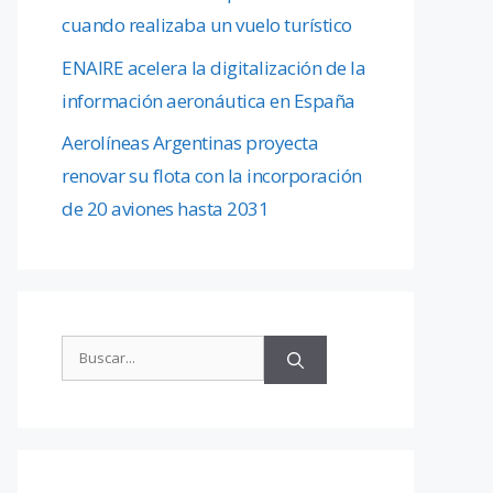
cuando realizaba un vuelo turístico
ENAIRE acelera la digitalización de la
información aeronáutica en España
Aerolíneas Argentinas proyecta
renovar su flota con la incorporación
de 20 aviones hasta 2031