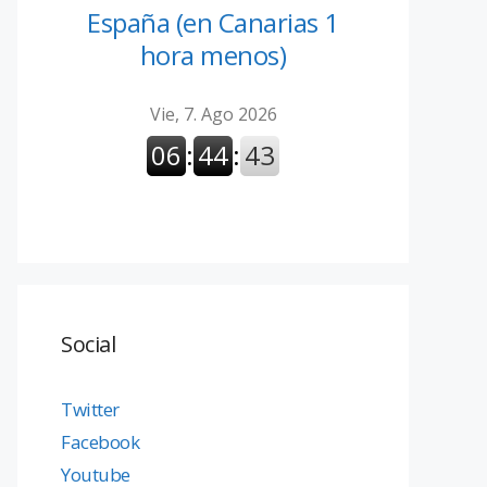
España (en Canarias 1
hora menos)
Social
Twitter
Facebook
Youtube