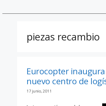
piezas recambio
Eurocopter inaugura 
nuevo centro de logís
17 junio, 2011