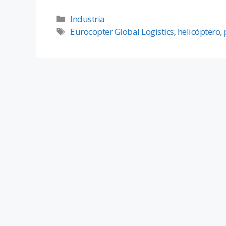
Industria
Eurocopter Global Logistics
,
helicóptero
,