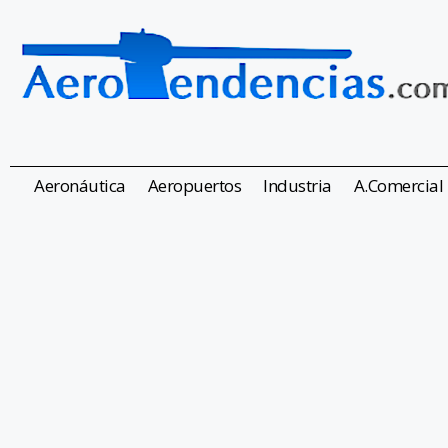
Aeronáutica
Aeropuertos
Industria
A.Comercial