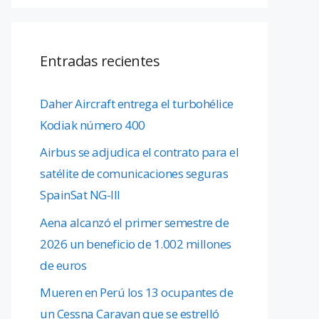
Entradas recientes
Daher Aircraft entrega el turbohélice
Kodiak número 400
Airbus se adjudica el contrato para el
satélite de comunicaciones seguras
SpainSat NG-III
Aena alcanzó el primer semestre de
2026 un beneficio de 1.002 millones
de euros
Mueren en Perú los 13 ocupantes de
un Cessna Caravan que se estrelló