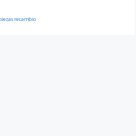
piezas recambio