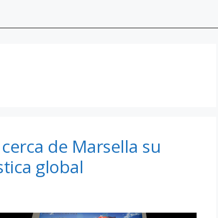
cerca de Marsella su
tica global