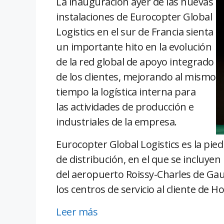
La inauguración ayer de las nuevas
instalaciones de Eurocopter Global
Logistics en el sur de Francia sienta
un importante hito en la evolución
de la red global de apoyo integrado
de los clientes, mejorando al mismo
tiempo la logística interna para
las actividades de producción e
industriales de la empresa.
Eurocopter Global Logistics es la pie
de distribución, en el que se incluy
del aeropuerto Roissy-Charles de Gaul
los centros de servicio al cliente de H
Leer más