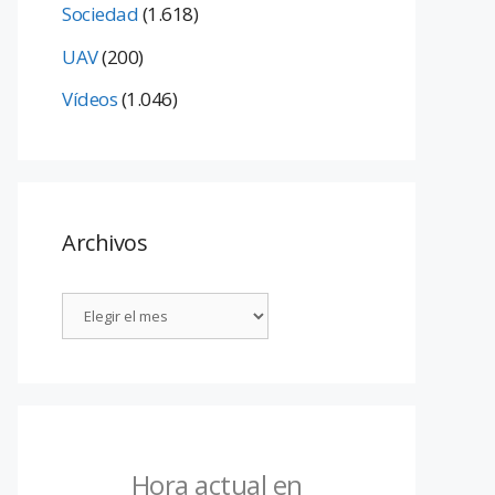
Sociedad
(1.618)
UAV
(200)
Vídeos
(1.046)
Archivos
Hora actual en