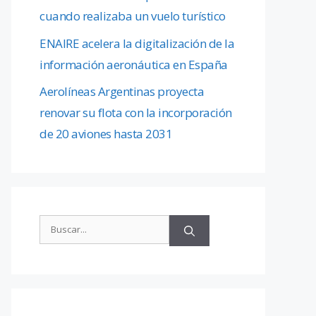
cuando realizaba un vuelo turístico
ENAIRE acelera la digitalización de la
información aeronáutica en España
Aerolíneas Argentinas proyecta
renovar su flota con la incorporación
de 20 aviones hasta 2031